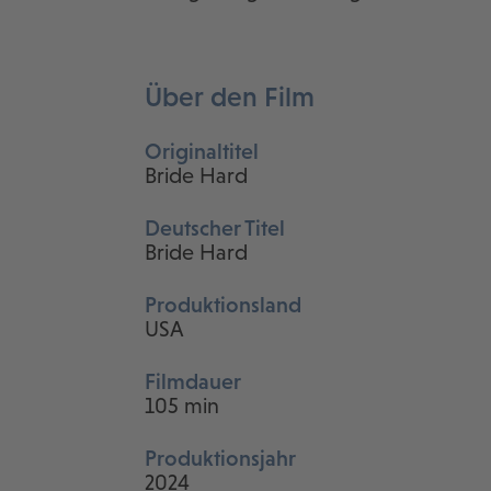
Über den Film
Originaltitel
Bride Hard
Deutscher Titel
Bride Hard
Produktionsland
USA
Filmdauer
105 min
Produktionsjahr
2024