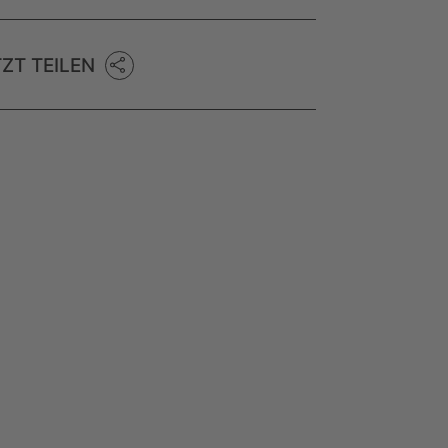
TZT TEILEN