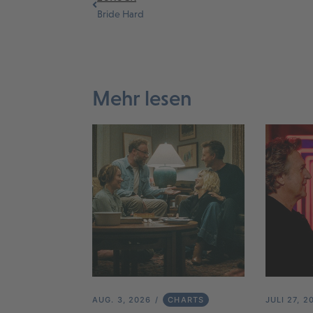
Bride Hard
Mehr lesen
AUG. 3, 2026
CHARTS
JULI 27, 2