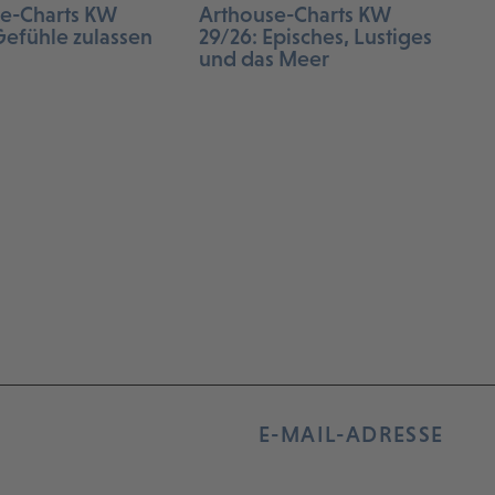
e-Charts KW
Arthouse-Charts KW
Gefühle zulassen
29/26: Episches, Lustiges
und das Meer
E-MAIL-ADRESSE