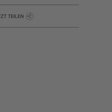
TZT TEILEN