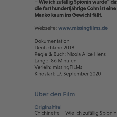
– Wie ich zufällig Spionin wurde“ da
die fast hundertjährige Cohn ist ein
Manko kaum ins Gewicht fällt.
Webseite:
www.missingfilms.de
Dokumentation
Deutschland 2018
Regie & Buch: Nicola Alice Hens
Länge: 86 Minuten
Verleih: missingFILMs
Kinostart: 17. September 2020
Über den Film
Originaltitel
Chichinette – Wie ich zufällig Spioni