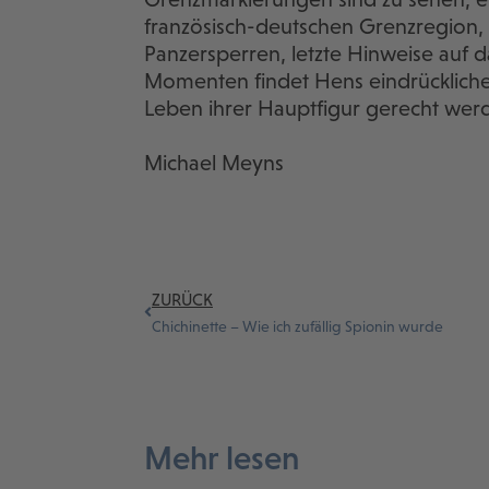
französisch-deutschen Grenzregion
Panzersperren, letzte Hinweise auf d
Momenten findet Hens eindrückliche
Leben ihrer Hauptfigur gerecht wer
Michael Meyns
ZURÜCK
Chichinette – Wie ich zufällig Spionin wurde
Mehr lesen