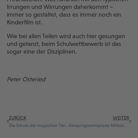
Irrungen und Wirrungen daherkommt –
immer so gestaltet, dass es immer noch ein
Kinderfilm ist.
Wie bei allen Teilen wird auch hier gesungen
und getanzt, beim Schulwettbewerb ist das
sogar eine der Disziplinen.
Peter Osteried
ZURÜCK
WEITER
Die Schule der magischen Tiere 4
Kinoprogrammpreise Mitteldeutschland verliehen