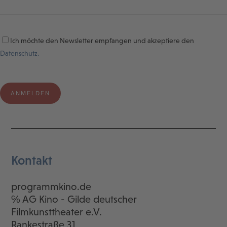
Ich möchte den Newsletter empfangen und akzeptiere den
Datenschutz.
Kontakt
programmkino.de
℅ AG Kino - Gilde deutscher
Filmkunsttheater e.V.
Rankestraße 31