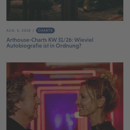
AUG. 3, 2026
CHARTS
Arthouse-Charts KW 31/26: Wieviel
Autobiografie ist in Ordnung?