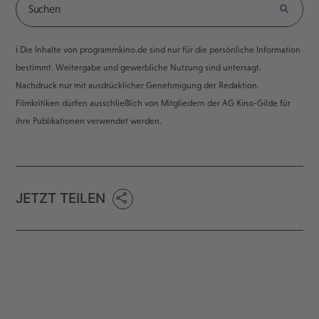
ℹ️ Die Inhalte von programmkino.de sind nur für die persönliche Information
bestimmt. Weitergabe und gewerbliche Nutzung sind untersagt.
Nachdruck nur mit ausdrücklicher Genehmigung der Redaktion.
Filmkritiken dürfen ausschließlich von Mitgliedern der AG Kino-Gilde für
ihre Publikationen verwendet werden.
JETZT TEILEN