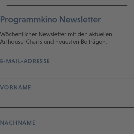
Programmkino Newsletter
Wöchentlicher Newsletter mit den aktuellen
Arthouse-Charts und neuesten Beiträgen.
E-MAIL-ADRESSE
VORNAME
NACHNAME