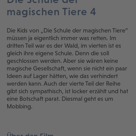
magischen Tiere 4
Die Kids von „Die Schule der magischen Tiere“
müssen ja eigentlich immer was retten. Im
dritten Teil war es der Wald, im vierten ist es
gleich ihre eigene Schule. Denn die soll
geschlossen werden. Aber sie wären keine
magische Gesellschaft, wenn sie nicht ein paar
Ideen auf Lager hätten, wie das verhindert
werden kann. Auch der vierte Teil der Reihe
gibt sich sympathisch, ist locker erzählt und hat
eine Botschaft parat. Diesmal geht es um
Mobbing.
Über den Film