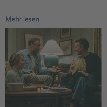
Mehr lesen