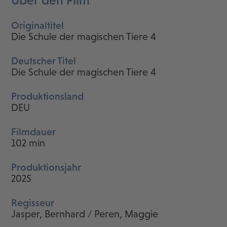
Originaltitel
Die Schule der magischen Tiere 4
Deutscher Titel
Die Schule der magischen Tiere 4
Produktionsland
DEU
Filmdauer
102 min
Produktionsjahr
2025
Regisseur
Jasper, Bernhard / Peren, Maggie