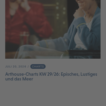
JULI 20, 2026
CHARTS
Arthouse-Charts KW 29/26: Episches, Lustiges
und das Meer