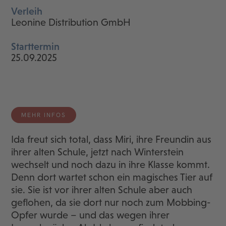
Verleih
Leonine Distribution GmbH
Starttermin
25.09.2025
MEHR INFOS
Ida freut sich total, dass Miri, ihre Freundin aus
ihrer alten Schule, jetzt nach Winterstein
wechselt und noch dazu in ihre Klasse kommt.
Denn dort wartet schon ein magisches Tier auf
sie. Sie ist vor ihrer alten Schule aber auch
geflohen, da sie dort nur noch zum Mobbing-
Opfer wurde – und das wegen ihrer