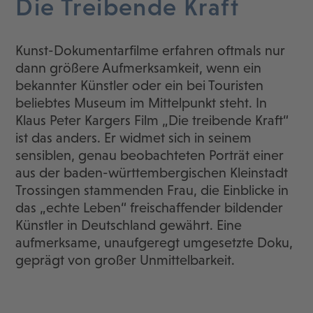
Die Treibende Kraft
Kunst-Dokumentarfilme erfahren oftmals nur
dann größere Aufmerksamkeit, wenn ein
bekannter Künstler oder ein bei Touristen
beliebtes Museum im Mittelpunkt steht. In
Klaus Peter Kargers Film „Die treibende Kraft“
ist das anders. Er widmet sich in seinem
sensiblen, genau beobachteten Porträt einer
aus der baden-württembergischen Kleinstadt
Trossingen stammenden Frau, die Einblicke in
das „echte Leben“ freischaffender bildender
Künstler in Deutschland gewährt. Eine
aufmerksame, unaufgeregt umgesetzte Doku,
geprägt von großer Unmittelbarkeit.