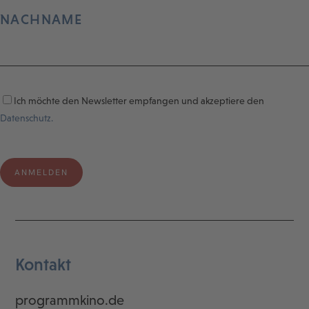
NACHNAME
Ich möchte den Newsletter empfangen und akzeptiere den
Datenschutz.
Kontakt
programmkino.de