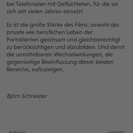
bei Telefonaten mit Geflüchteten, für die sie
sich seit vielen Jahren einsetzt.
Es ist die große Stärke des Films, sowohl das
private wie beruflichen Leben der
Porträtierten gleichsam und gleichberechtigt
zu berücksichtigen und abzubilden. Und damit
die unmittelbaren Wechselwirkungen, die
gegenseitige Beeinflussung dieser beiden
Bereiche, aufzuzeigen.
Björn Schneider