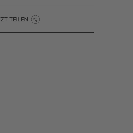
TZT TEILEN