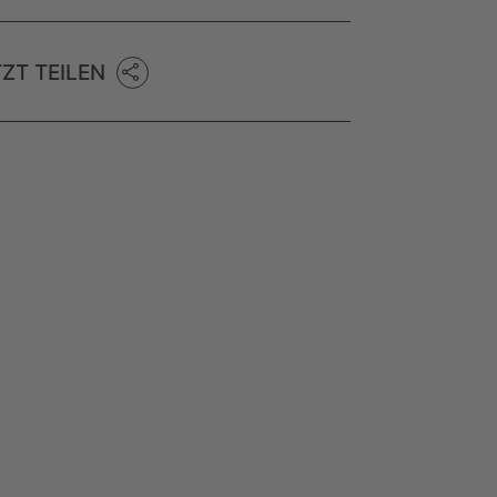
TZT TEILEN