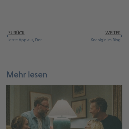
ZURÜCK
WEITER
letzte Applaus, Der
Koenigin im Ring
Mehr lesen