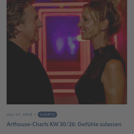
JULI 27, 2026
CHARTS
Arthouse-Charts KW 30/26: Gefühle zulassen