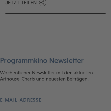
JETZT TEILEN
Programmkino Newsletter
Wöchentlicher Newsletter mit den aktuellen
Arthouse-Charts und neuesten Beiträgen.
E-MAIL-ADRESSE