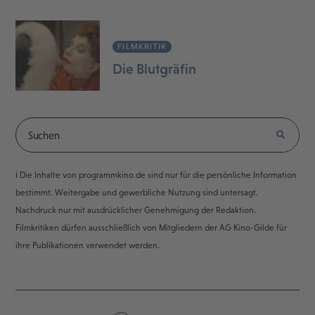
FILMKRITIK
Die Blutgräfin
ℹ️ Die Inhalte von programmkino.de sind nur für die persönliche Information
bestimmt. Weitergabe und gewerbliche Nutzung sind untersagt.
Nachdruck nur mit ausdrücklicher Genehmigung der Redaktion.
Filmkritiken dürfen ausschließlich von Mitgliedern der AG Kino-Gilde für
ihre Publikationen verwendet werden.