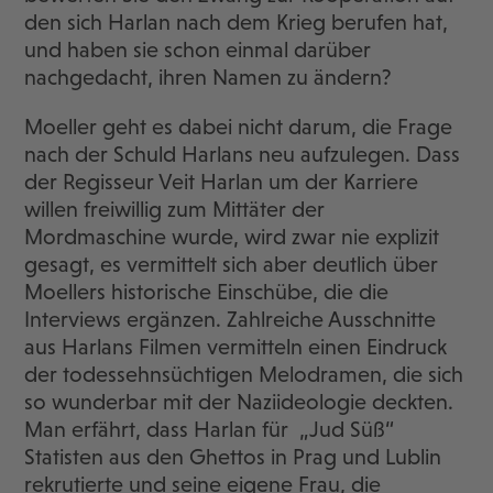
den sich Harlan nach dem Krieg berufen hat,
und haben sie schon einmal darüber
nachgedacht, ihren Namen zu ändern?
Moeller geht es dabei nicht darum, die Frage
nach der Schuld Harlans neu aufzulegen. Dass
der Regisseur Veit Harlan um der Karriere
willen freiwillig zum Mittäter der
Mordmaschine wurde, wird zwar nie explizit
gesagt, es vermittelt sich aber deutlich über
Moellers historische Einschübe, die die
Interviews ergänzen. Zahlreiche Ausschnitte
aus Harlans Filmen vermitteln einen Eindruck
der todessehnsüchtigen Melodramen, die sich
so wunderbar mit der Naziideologie deckten.
Man erfährt, dass Harlan für „Jud Süß“
Statisten aus den Ghettos in Prag und Lublin
rekrutierte und seine eigene Frau, die