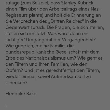
zutage (zum Beispiel, dass Stanley Kubrick
einen Film über den Arbeitsalltags eines Nazi-
Regisseurs plante) und holt die Erinnerung an
die Verbrechen des „Dritten Reiches“ in die
Gegenwart zurück. Die Fragen, die sich stellen,
stellen sich im Jetzt: Was wäre denn ein
‚richtiger’ Umgang mit der Vergangenheit?
Wie gehe ich, meine Familie, die
bundesrepublikanische Gesellschaft mit dem
Erbe des Nationalsozialismus um? Wie geht es
den Tätern und ihren Familien, wie den
Opfern? Und ist es gerechtfertigt den Tätern,
wieder einmal, soviel Aufmerksamkeit zu
schenken?
Hendrike Bake
.