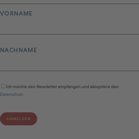
VORNAME
NACHNAME
Ich möchte den Newsletter empfangen und akzeptiere den
Datenschutz.