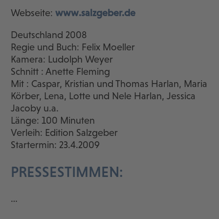
Webseite:
www.salzgeber.de
Deutschland 2008
Regie und Buch: Felix Moeller
Kamera: Ludolph Weyer
Schnitt : Anette Fleming
Mit : Caspar, Kristian und Thomas Harlan, Maria
Körber, Lena, Lotte und Nele Harlan, Jessica
Jacoby u.a.
Länge: 100 Minuten
Verleih: Edition Salzgeber
Startermin: 23.4.2009
PRESSESTIMMEN:
…