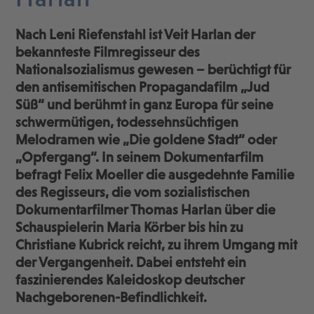
Nach Leni Riefenstahl ist Veit Harlan der
bekannteste Filmregisseur des
Nationalsozialismus gewesen – berüchtigt für
den antisemitischen Propagandafilm „Jud
Süß“ und berühmt in ganz Europa für seine
schwermütigen, todessehnsüchtigen
Melodramen wie „Die goldene Stadt“ oder
„Opfergang“. In seinem Dokumentarfilm
befragt Felix Moeller die ausgedehnte Familie
des Regisseurs, die vom sozialistischen
Dokumentarfilmer Thomas Harlan über die
Schauspielerin Maria Körber bis hin zu
Christiane Kubrick reicht, zu ihrem Umgang mit
der Vergangenheit. Dabei entsteht ein
faszinierendes Kaleidoskop deutscher
Nachgeborenen-Befindlichkeit.