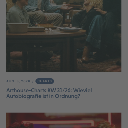
AUG. 3, 2026
CHARTS
Arthouse-Charts KW 31/26: Wieviel
Autobiografie ist in Ordnung?