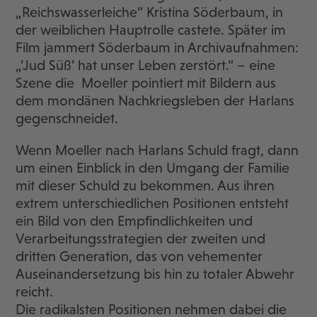
„Reichswasserleiche“ Kristina Söderbaum, in
der weiblichen Hauptrolle castete. Später im
Film jammert Söderbaum in Archivaufnahmen:
„’Jud Süß’ hat unser Leben zerstört.“ – eine
Szene die Moeller pointiert mit Bildern aus
dem mondänen Nachkriegsleben der Harlans
gegenschneidet.
Wenn Moeller nach Harlans Schuld fragt, dann
um einen Einblick in den Umgang der Familie
mit dieser Schuld zu bekommen. Aus ihren
extrem unterschiedlichen Positionen entsteht
ein Bild von den Empfindlichkeiten und
Verarbeitungsstrategien der zweiten und
dritten Generation, das von vehementer
Auseinandersetzung bis hin zu totaler Abwehr
reicht.
Die radikalsten Positionen nehmen dabei die