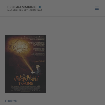
Filmkritik