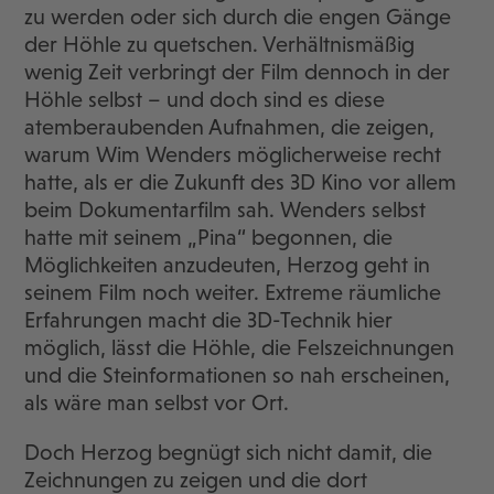
zu werden oder sich durch die engen Gänge
der Höhle zu quetschen. Verhältnismäßig
wenig Zeit verbringt der Film dennoch in der
Höhle selbst – und doch sind es diese
atemberaubenden Aufnahmen, die zeigen,
warum Wim Wenders möglicherweise recht
hatte, als er die Zukunft des 3D Kino vor allem
beim Dokumentarfilm sah. Wenders selbst
hatte mit seinem „Pina“ begonnen, die
Möglichkeiten anzudeuten, Herzog geht in
seinem Film noch weiter. Extreme räumliche
Erfahrungen macht die 3D-Technik hier
möglich, lässt die Höhle, die Felszeichnungen
und die Steinformationen so nah erscheinen,
als wäre man selbst vor Ort.
Doch Herzog begnügt sich nicht damit, die
Zeichnungen zu zeigen und die dort