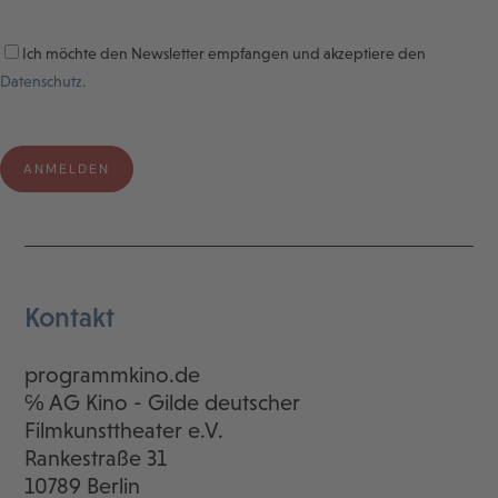
Ich möchte den Newsletter empfangen und akzeptiere den
Datenschutz.
Kontakt
programmkino.de
℅ AG Kino - Gilde deutscher
Filmkunsttheater e.V.
Rankestraße 31
10789 Berlin