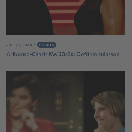
JULI 27, 2026
CHARTS
Arthouse-Charts KW 30/26: Gefühle zulassen