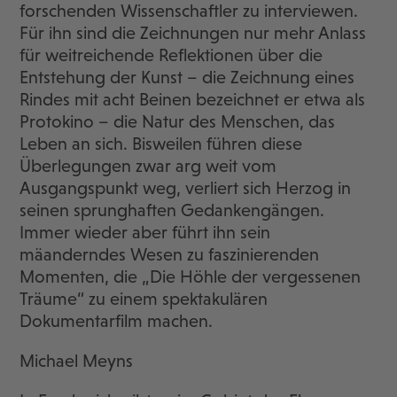
forschenden Wissenschaftler zu interviewen.
Für ihn sind die Zeichnungen nur mehr Anlass
für weitreichende Reflektionen über die
Entstehung der Kunst – die Zeichnung eines
Rindes mit acht Beinen bezeichnet er etwa als
Protokino – die Natur des Menschen, das
Leben an sich. Bisweilen führen diese
Überlegungen zwar arg weit vom
Ausgangspunkt weg, verliert sich Herzog in
seinen sprunghaften Gedankengängen.
Immer wieder aber führt ihn sein
mäanderndes Wesen zu faszinierenden
Momenten, die „Die Höhle der vergessenen
Träume“ zu einem spektakulären
Dokumentarfilm machen.
Michael Meyns