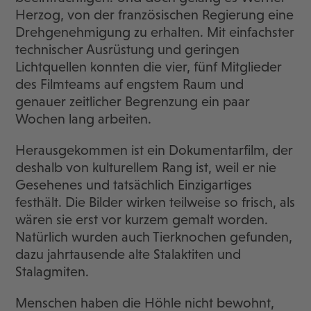
Herzog, von der französischen Regierung eine
Drehgenehmigung zu erhalten. Mit einfachster
technischer Ausrüstung und geringen
Lichtquellen konnten die vier, fünf Mitglieder
des Filmteams auf engstem Raum und
genauer zeitlicher Begrenzung ein paar
Wochen lang arbeiten.
Herausgekommen ist ein Dokumentarfilm, der
deshalb von kulturellem Rang ist, weil er nie
Gesehenes und tatsächlich Einzigartiges
festhält. Die Bilder wirken teilweise so frisch, als
wären sie erst vor kurzem gemalt worden.
Natürlich wurden auch Tierknochen gefunden,
dazu jahrtausende alte Stalaktiten und
Stalagmiten.
Menschen haben die Höhle nicht bewohnt,