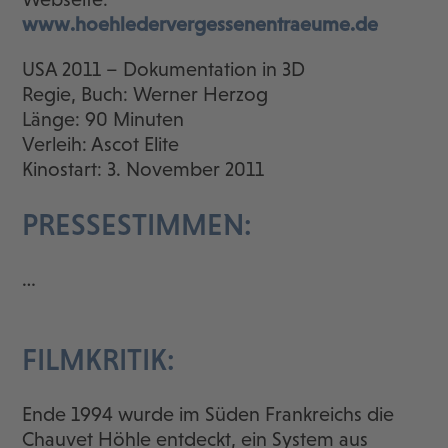
www.hoehledervergessenentraeume.de
USA 2011 – Dokumentation in 3D
Regie, Buch: Werner Herzog
Länge: 90 Minuten
Verleih: Ascot Elite
Kinostart: 3. November 2011
PRESSESTIMMEN:
…
FILMKRITIK:
Ende 1994 wurde im Süden Frankreichs die
Chauvet Höhle entdeckt, ein System aus