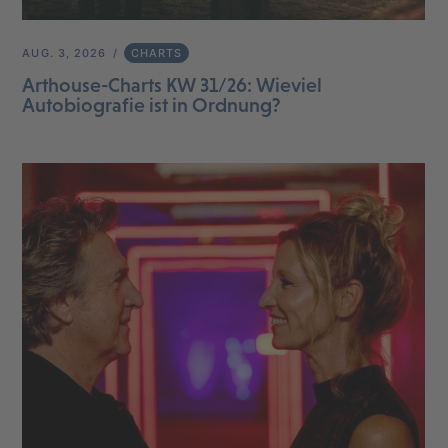
AUG. 3, 2026
CHARTS
Arthouse-Charts KW 31/26: Wieviel
Autobiografie ist in Ordnung?