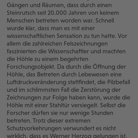
Gängen und Räumen, dass durch einen
Steinrutsch seit 20.000 Jahren von keinem
Menschen betreten worden war. Schnell
wurde klar, dass man es mit einer
wissenschaftlichen Sensation zu tun hatte. Vor
allem die zahlreichen Felszeichnungen
faszinierten die Wissenschaftler und machten
die Höhle zu einem begehrten
Forschungsobjekt. Da durch die Öffnung der
Höhle, das Betreten durch Lebewesen eine
Luftdruckveränderung stattfindet, die Pilzbefall
und im schlimmsten Fall die Zerstörung der
Zeichnungen zur Folge haben kann, wurde die
Höhle mit einer Stahltür versiegelt. Selbst die
Forscher dürfen sie nur wenige Stunden
betreten. Trotz dieser extremen
Schutzvorkehrungen verwundert es nicht
wirklich, dass es Werner Herzog gelungen ist,