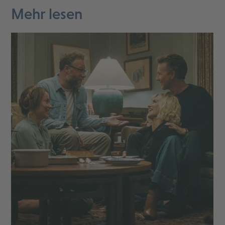
Mehr lesen