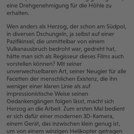
eine Drehgenehmigung für die Höhle zu
erhalten.
Wen anders als Herzog, der schon am Südpol,
in diversen Dschungeln, ja selbst auf einer
Pazifikinsel, die unmittelbar von einem
Vulkanausbruch bedroht war, gedreht hat,
hätte man sich als Regisseur dieses Films auch
vorstellen können? Mit seiner
unverwechselbaren Art, seiner Neugier für alle
Facetten der menschlichen Existenz, die ihn
weniger einer klaren Linie als auf
impressionistische Weise seinen
Gedankengängen folgen lässt, macht sich
Herzog an die Arbeit. Zum ersten Mal bedient
er sich dafür einer modernen 3D-Kamera,
einem Gerät, das inzwischen klein genug ist,
um von einem winzigen Helikopter getragen