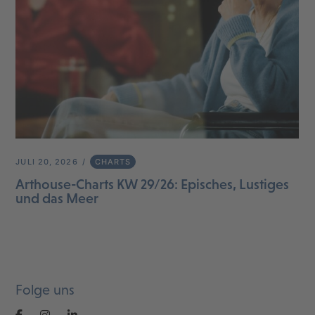
JULI 20, 2026
CHARTS
Arthouse-Charts KW 29/26: Episches, Lustiges
und das Meer
Folge uns