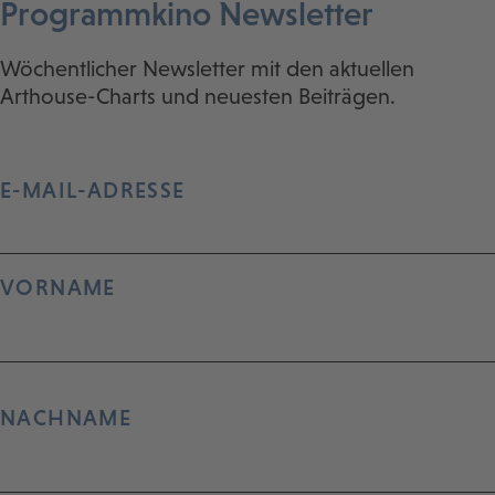
Programmkino Newsletter
Wöchentlicher Newsletter mit den aktuellen
Arthouse-Charts und neuesten Beiträgen.
E-MAIL-ADRESSE
VORNAME
NACHNAME