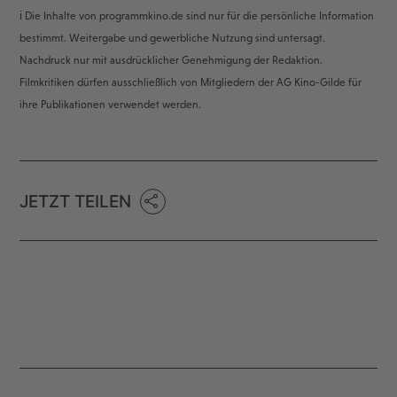
ℹ️ Die Inhalte von programmkino.de sind nur für die persönliche Information
bestimmt. Weitergabe und gewerbliche Nutzung sind untersagt.
Nachdruck nur mit ausdrücklicher Genehmigung der Redaktion.
Filmkritiken dürfen ausschließlich von Mitgliedern der AG Kino-Gilde für
ihre Publikationen verwendet werden.
JETZT TEILEN