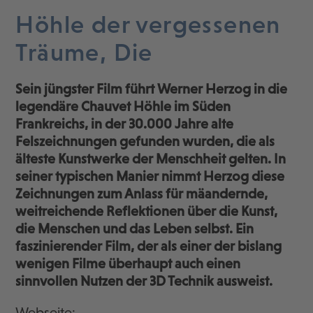
Höhle der vergessenen
Träume, Die
Sein jüngster Film führt Werner Herzog in die
legendäre Chauvet Höhle im Süden
Frankreichs, in der 30.000 Jahre alte
Felszeichnungen gefunden wurden, die als
älteste Kunstwerke der Menschheit gelten. In
seiner typischen Manier nimmt Herzog diese
Zeichnungen zum Anlass für mäandernde,
weitreichende Reflektionen über die Kunst,
die Menschen und das Leben selbst. Ein
faszinierender Film, der als einer der bislang
wenigen Filme überhaupt auch einen
sinnvollen Nutzen der 3D Technik ausweist.
Webseite: