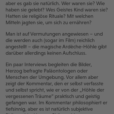
aber es gab sie natürlich. Wer waren sie? Wie
haben sie gelebt? Wes Geistes Kind waren sie?
Hatten sie religiöse Rituale? Mit welchen
Mitteln jagten sie, um sich zu ernähren?
Man ist auf Vermutungen angewiesen – und
die werden auch (sogar im Film) reichlich
angestellt – die magische Ardèche-Höhle gibt
darüber allerdings keinen Aufschluss.
Ein paar Interviews begleiten die Bilder,
Herzog befragte Paläontologen oder
Menschen der Umgebung. Vor allem aber
zeigt der Kommentar, den er selbst verfasste
und selbst spricht, wie er von der „Höhle der
vergessenen Träume“ praktisch und geistig
gefangen war. Im Kommentar philosophiert er
tiefsinnig, aber es ist natürlich subjektive