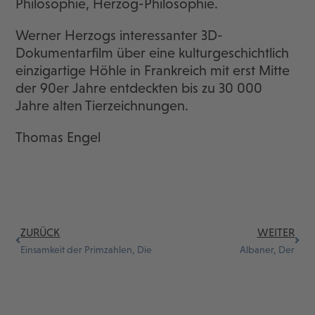
Philosophie, Herzog-Philosophie.
Werner Herzogs interessanter 3D-
Dokumentarfilm über eine kulturgeschichtlich
einzigartige Höhle in Frankreich mit erst Mitte
der 90er Jahre entdeckten bis zu 30 000
Jahre alten Tierzeichnungen.
Thomas Engel
ZURÜCK
WEITER
Einsamkeit der Primzahlen, Die
Albaner, Der