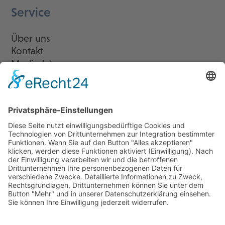
Service
Über uns
Kontakt
Mediadaten
Newsletter
LogIn
Legal
Impressum
Datenschutzerklärung
Cookie-Einstellungen