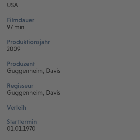
USA
Filmdauer
97 min
Produktionsjahr
2009
Produzent
Guggenheim, Davis
Regisseur
Guggenheim, Davis
Verleih
Starttermin
01.01.1970