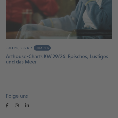
JULI 20, 2026
CHARTS
Arthouse-Charts KW 29/26: Episches, Lustiges
und das Meer
Folge uns