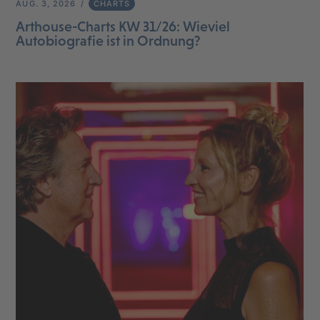
AUG. 3, 2026
CHARTS
Arthouse-Charts KW 31/26: Wieviel
Autobiografie ist in Ordnung?