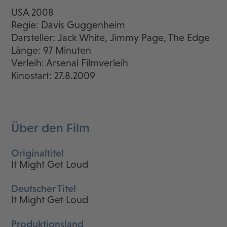
USA 2008
Regie: Davis Guggenheim
Darsteller: Jack White, Jimmy Page, The Edge
Länge: 97 Minuten
Verleih: Arsenal Filmverleih
Kinostart: 27.8.2009
Über den Film
Originaltitel
It Might Get Loud
Deutscher Titel
It Might Get Loud
Produktionsland