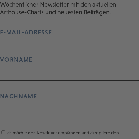
Wöchentlicher Newsletter mit den aktuellen
Arthouse-Charts und neuesten Beiträgen.
E-MAIL-ADRESSE
VORNAME
NACHNAME
Ich möchte den Newsletter empfangen und akzeptiere den