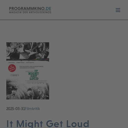
2025-03-31
Filmkritik
It Might Get Loud