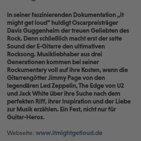
In seiner faszinierenden Dokumentation „It
might get loud“ huldigt Oscarpreisträger
Davis Guggenheim der treuen Geliebten des
Rock. Denn schließlich macht erst der satte
Sound der E-Gitarre den ultimativen
Rocksong. Musikliebhaber aus drei
Generationen kommen bei seiner
Rockumentary voll auf ihre Kosten, wenn die
Gitarrengötter Jimmy Page von den
legendären Led Zeppelin, The Edge von U2
und Jack White über ihre Suche nach dem
perfekten Riff, ihrer Inspiration und der Liebe
zur Musik erzählen. Ein Fest, nicht nur für
Guitar-Heros.
Webseite:
www.itmightgetloud.de