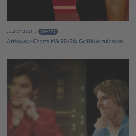
JULI 27, 2026
CHARTS
Arthouse-Charts KW 30/26: Gefühle zulassen