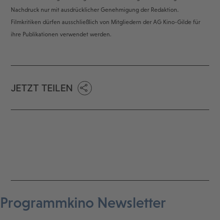
Nachdruck nur mit ausdrücklicher Genehmigung der Redaktion.
Filmkritiken dürfen ausschließlich von Mitgliedern der AG Kino-Gilde für
ihre Publikationen verwendet werden.
JETZT TEILEN
Programmkino Newsletter