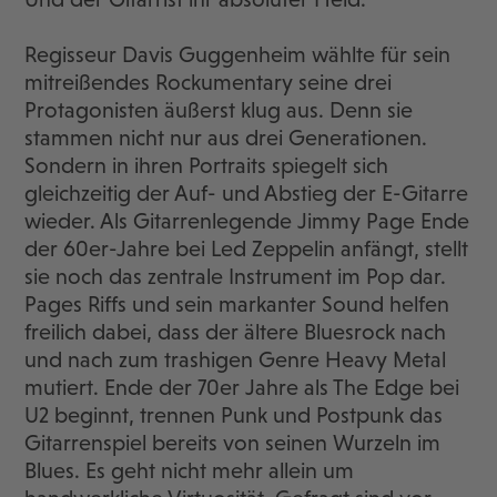
Regisseur Davis Guggenheim wählte für sein
mitreißendes Rockumentary seine drei
Protagonisten äußerst klug aus. Denn sie
stammen nicht nur aus drei Generationen.
Sondern in ihren Portraits spiegelt sich
gleichzeitig der Auf- und Abstieg der E-Gitarre
wieder. Als Gitarrenlegende Jimmy Page Ende
der 60er-Jahre bei Led Zeppelin anfängt, stellt
sie noch das zentrale Instrument im Pop dar.
Pages Riffs und sein markanter Sound helfen
freilich dabei, dass der ältere Bluesrock nach
und nach zum trashigen Genre Heavy Metal
mutiert. Ende der 70er Jahre als The Edge bei
U2 beginnt, trennen Punk und Postpunk das
Gitarrenspiel bereits von seinen Wurzeln im
Blues. Es geht nicht mehr allein um