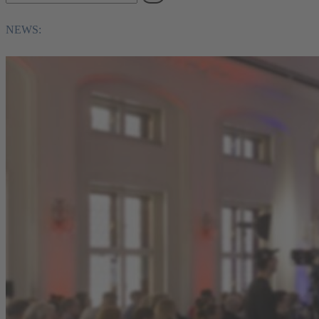
NEWS: