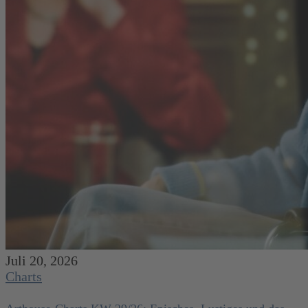
Juli 20, 2026
Charts