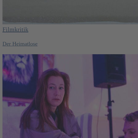
Filmkritik
Der Heimatlose