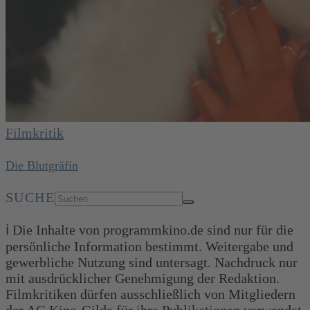
Filmkritik
Die Blutgräfin
SUCHE
ℹ️ Die Inhalte von programmkino.de sind nur für die
persönliche Information bestimmt. Weitergabe und
gewerbliche Nutzung sind untersagt. Nachdruck nur
mit ausdrücklicher Genehmigung der Redaktion.
Filmkritiken dürfen ausschließlich von Mitgliedern