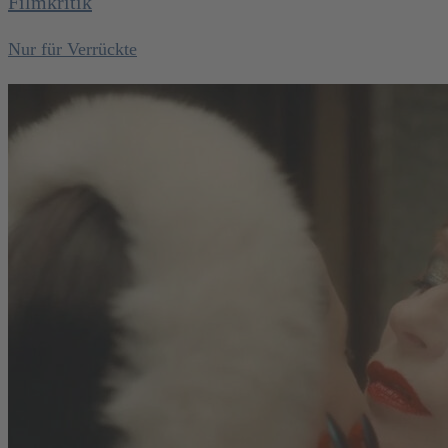
Filmkritik
Nur für Verrückte