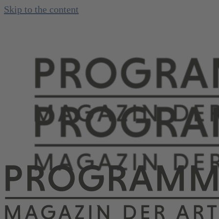
Skip to the content