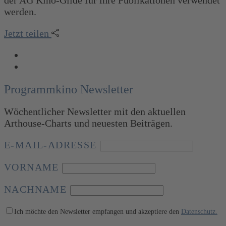
der AG Kino-Gilde für ihre Publikationen verwendet
werden.
Jetzt teilen
Programmkino Newsletter
Wöchentlicher Newsletter mit den aktuellen
Arthouse-Charts und neuesten Beiträgen.
E-MAIL-ADRESSE
VORNAME
NACHNAME
Ich möchte den Newsletter empfangen und akzeptiere den
Datenschutz.