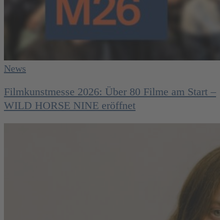
News
Filmkunstmesse 2026: Über 80 Filme am Start –
WILD HORSE NINE eröffnet