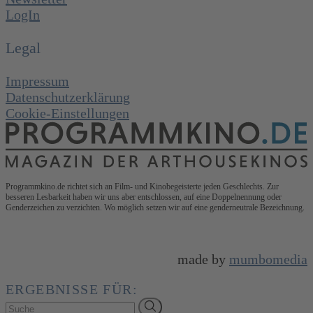
LogIn
Legal
Impressum
Datenschutzerklärung
Cookie-Einstellungen
Programmkino.de richtet sich an Film- und Kinobegeisterte jeden Geschlechts. Zur
besseren Lesbarkeit haben wir uns aber entschlossen, auf eine Doppelnennung oder
Genderzeichen zu verzichten. Wo möglich setzen wir auf eine genderneutrale Bezeichnung.
made by
mumbomedia
ERGEBNISSE FÜR: