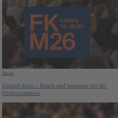
News
Zukunft Kino – Panels und Seminare bei der
Filmkunstmesse