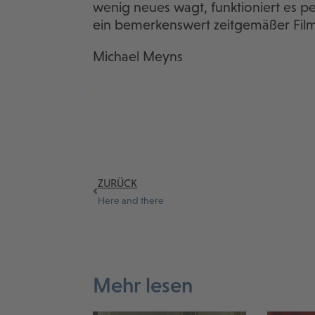
wenig neues wagt, funktioniert es per
ein bemerkenswert zeitgemäßer Film
Michael Meyns
.
ZURÜCK
Here and there
Mehr lesen