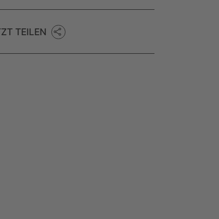
TZT TEILEN