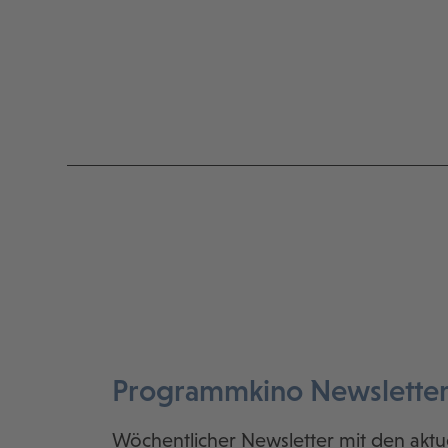
Programmkino Newslette
Wöchentlicher Newsletter mit den aktu