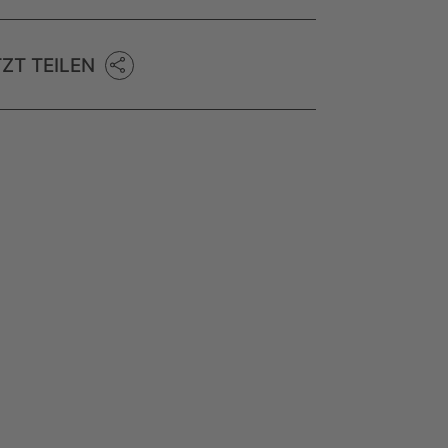
TZT TEILEN