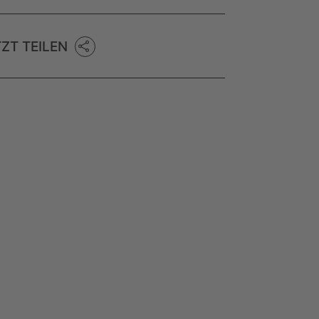
TZT TEILEN