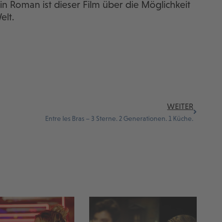
in Roman ist dieser Film über die Möglichkeit
elt.
WEITER
Entre les Bras – 3 Sterne. 2 Generationen. 1 Küche.