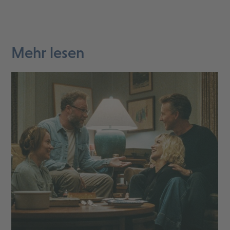
Mehr lesen