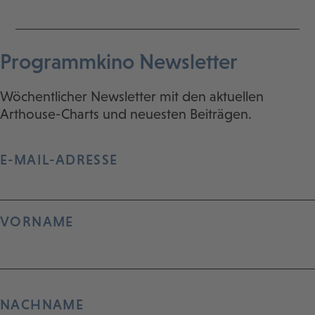
Programmkino Newsletter
Wöchentlicher Newsletter mit den aktuellen
Arthouse-Charts und neuesten Beiträgen.
E-MAIL-ADRESSE
VORNAME
NACHNAME