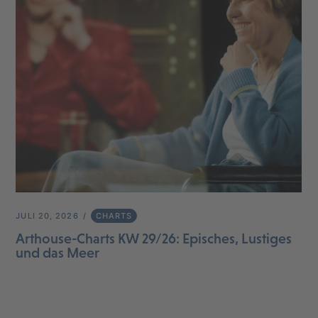
JULI 20, 2026
CHARTS
Arthouse-Charts KW 29/26: Episches, Lustiges
und das Meer