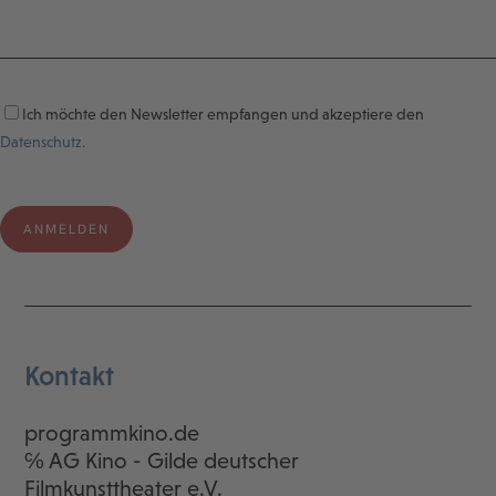
Ich möchte den Newsletter empfangen und akzeptiere den
Datenschutz.
Kontakt
programmkino.de
℅ AG Kino - Gilde deutscher
Filmkunsttheater e.V.