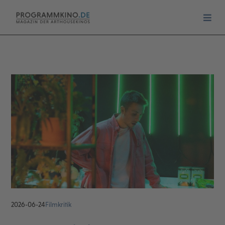
2026-06-24
Filmkritik