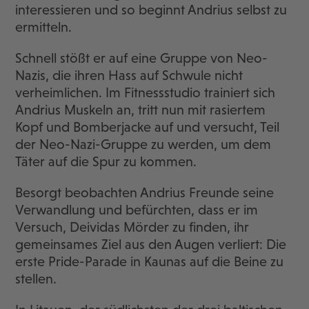
interessieren und so beginnt Andrius selbst zu
ermitteln.
Schnell stößt er auf eine Gruppe von Neo-
Nazis, die ihren Hass auf Schwule nicht
verheimlichen. Im Fitnessstudio trainiert sich
Andrius Muskeln an, tritt nun mit rasiertem
Kopf und Bomberjacke auf und versucht, Teil
der Neo-Nazi-Gruppe zu werden, um dem
Täter auf die Spur zu kommen.
Besorgt beobachten Andrius Freunde seine
Verwandlung und befürchten, dass er im
Versuch, Deividas Mörder zu finden, ihr
gemeinsames Ziel aus den Augen verliert: Die
erste Pride-Parade in Kaunas auf die Beine zu
stellen.