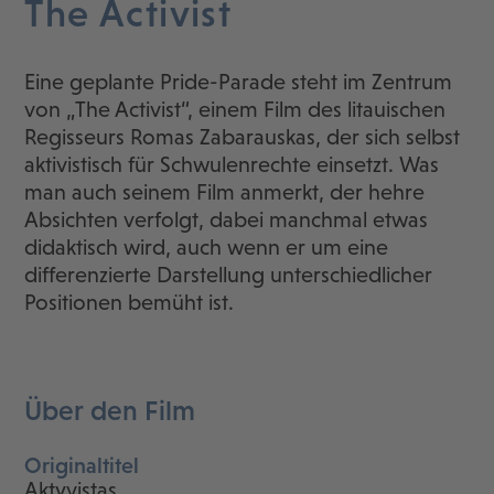
The Activist
Eine geplante Pride-Parade steht im Zentrum
von „The Activist“, einem Film des litauischen
Regisseurs Romas Zabarauskas, der sich selbst
aktivistisch für Schwulenrechte einsetzt. Was
man auch seinem Film anmerkt, der hehre
Absichten verfolgt, dabei manchmal etwas
didaktisch wird, auch wenn er um eine
differenzierte Darstellung unterschiedlicher
Positionen bemüht ist.
Über den Film
Originaltitel
Aktyvistas