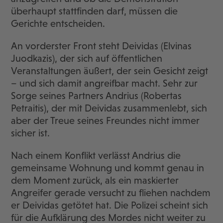
überhaupt stattfinden darf, müssen die
Gerichte entscheiden.
An vorderster Front steht Deividas (Elvinas
Juodkazis), der sich auf öffentlichen
Veranstaltungen äußert, der sein Gesicht zeigt
– und sich damit angreifbar macht. Sehr zur
Sorge seines Partners Andrius (Robertas
Petraitis), der mit Deividas zusammenlebt, sich
aber der Treue seines Freundes nicht immer
sicher ist.
Nach einem Konflikt verlässt Andrius die
gemeinsame Wohnung und kommt genau in
dem Moment zurück, als ein maskierter
Angreifer gerade versucht zu fliehen nachdem
er Deividas getötet hat. Die Polizei scheint sich
für die Aufklärung des Mordes nicht weiter zu