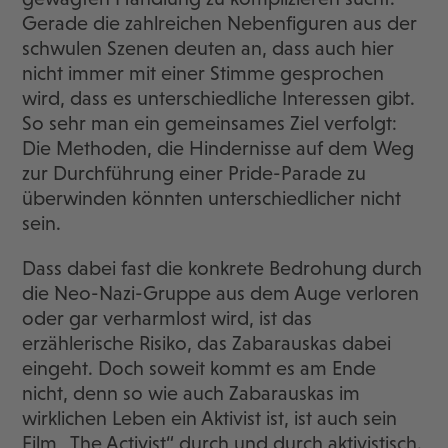
Gerade die zahlreichen Nebenfiguren aus der
schwulen Szenen deuten an, dass auch hier
nicht immer mit einer Stimme gesprochen
wird, dass es unterschiedliche Interessen gibt.
So sehr man ein gemeinsames Ziel verfolgt:
Die Methoden, die Hindernisse auf dem Weg
zur Durchführung einer Pride-Parade zu
überwinden könnten unterschiedlicher nicht
sein.
Dass dabei fast die konkrete Bedrohung durch
die Neo-Nazi-Gruppe aus dem Auge verloren
oder gar verharmlost wird, ist das
erzählerische Risiko, das Zabarauskas dabei
eingeht. Doch soweit kommt es am Ende
nicht, denn so wie auch Zabarauskas im
wirklichen Leben ein Aktivist ist, ist auch sein
Film „The Activist“ durch und durch aktivistisch.