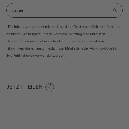
ℹ️ Die Inhalte von programmkino.de sind nur für die persönliche Information
bestimmt. Weitergabe und gewerbliche Nutzung sind untersagt.
Nachdruck nur mit ausdrücklicher Genehmigung der Redaktion.
Filmkritiken dürfen ausschließlich von Mitgliedern der AG Kino-Gilde für
ihre Publikationen verwendet werden.
JETZT TEILEN