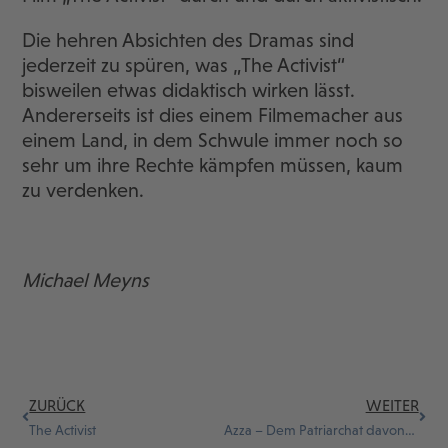
Die hehren Absichten des Dramas sind
jederzeit zu spüren, was „The Activist“
bisweilen etwas didaktisch wirken lässt.
Andererseits ist dies einem Filmemacher aus
einem Land, in dem Schwule immer noch so
sehr um ihre Rechte kämpfen müssen, kaum
zu verdenken.
Michael Meyns
ZURÜCK
WEITER
The Activist
Azza – Dem Patriarchat davonfahren