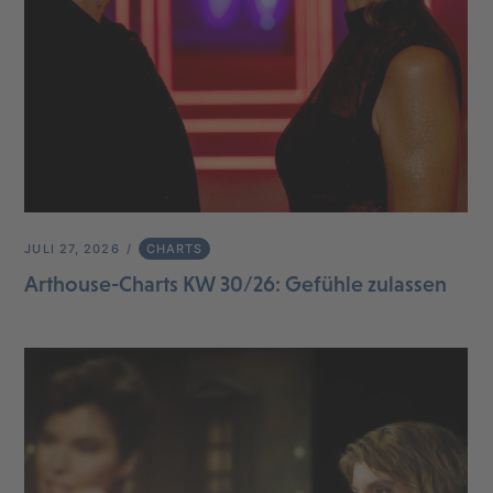
JULI 27, 2026
CHARTS
Arthouse-Charts KW 30/26: Gefühle zulassen