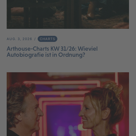
AUG. 3, 2026
CHARTS
Arthouse-Charts KW 31/26: Wieviel
Autobiografie ist in Ordnung?