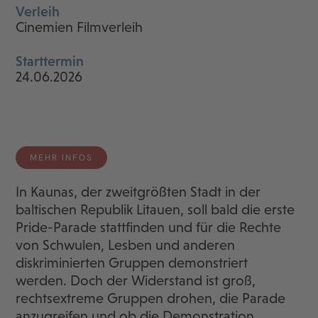
Verleih
Cinemien Filmverleih
Starttermin
24.06.2026
MEHR INFOS
In Kaunas, der zweitgrößten Stadt in der
baltischen Republik Litauen, soll bald die erste
Pride-Parade stattfinden und für die Rechte
von Schwulen, Lesben und anderen
diskriminierten Gruppen demonstriert
werden. Doch der Widerstand ist groß,
rechtsextreme Gruppen drohen, die Parade
anzugreifen und ob die Demonstration