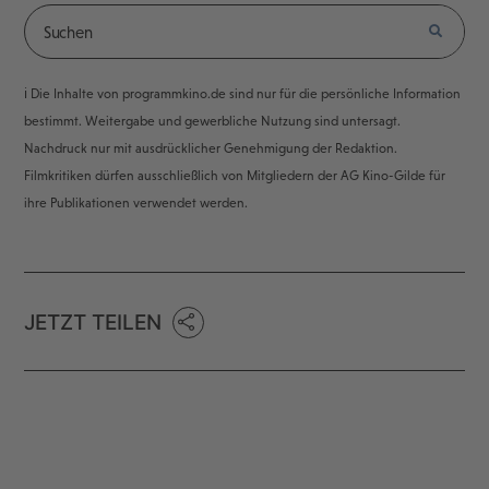
ℹ️ Die Inhalte von programmkino.de sind nur für die persönliche Information
bestimmt. Weitergabe und gewerbliche Nutzung sind untersagt.
Nachdruck nur mit ausdrücklicher Genehmigung der Redaktion.
Filmkritiken dürfen ausschließlich von Mitgliedern der AG Kino-Gilde für
ihre Publikationen verwendet werden.
JETZT TEILEN