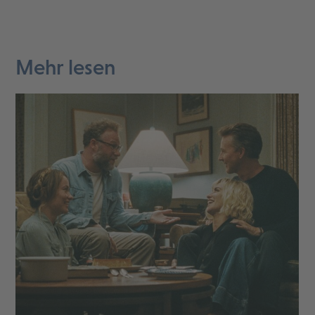
Mehr lesen