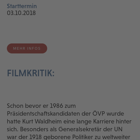
Starttermin
03.10.2018
MEHR INFOS
FILMKRITIK:
Schon bevor er 1986 zum
Präsidentschaftskandidaten der ÖVP wurde
hatte Kurt Waldheim eine lange Karriere hinter
sich. Besonders als Generalsekretär der UN
war der 1918 geborene Politiker zu weltweiter