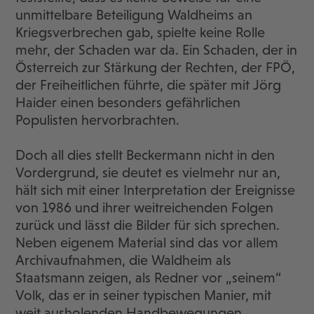
unmittelbare Beteiligung Waldheims an
Kriegsverbrechen gab, spielte keine Rolle
mehr, der Schaden war da. Ein Schaden, der in
Österreich zur Stärkung der Rechten, der FPÖ,
der Freiheitlichen führte, die später mit Jörg
Haider einen besonders gefährlichen
Populisten hervorbrachten.
Doch all dies stellt Beckermann nicht in den
Vordergrund, sie deutet es vielmehr nur an,
hält sich mit einer Interpretation der Ereignisse
von 1986 und ihrer weitreichenden Folgen
zurück und lässt die Bilder für sich sprechen.
Neben eigenem Material sind das vor allem
Archivaufnahmen, die Waldheim als
Staatsmann zeigen, als Redner vor „seinem“
Volk, das er in seiner typischen Manier, mit
weit ausholenden Handbewegungen