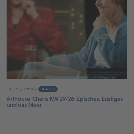
JULI 20, 2026
CHARTS
Arthouse-Charts KW 29/26: Episches, Lustiges
und das Meer