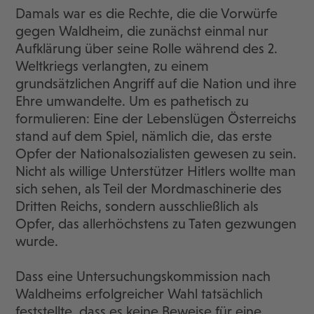
Damals war es die Rechte, die die Vorwürfe
gegen Waldheim, die zunächst einmal nur
Aufklärung über seine Rolle während des 2.
Weltkriegs verlangten, zu einem
grundsätzlichen Angriff auf die Nation und ihre
Ehre umwandelte. Um es pathetisch zu
formulieren: Eine der Lebenslügen Österreichs
stand auf dem Spiel, nämlich die, das erste
Opfer der Nationalsozialisten gewesen zu sein.
Nicht als willige Unterstützer Hitlers wollte man
sich sehen, als Teil der Mordmaschinerie des
Dritten Reichs, sondern ausschließlich als
Opfer, das allerhöchstens zu Taten gezwungen
wurde.
Dass eine Untersuchungskommission nach
Waldheims erfolgreicher Wahl tatsächlich
feststellte, dass es keine Beweise für eine