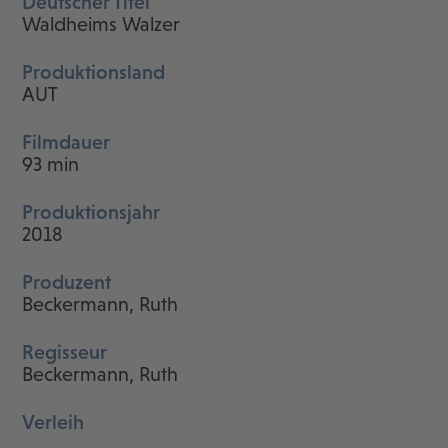
Deutscher Titel
Waldheims Walzer
Produktionsland
AUT
Filmdauer
93 min
Produktionsjahr
2018
Produzent
Beckermann, Ruth
Regisseur
Beckermann, Ruth
Verleih