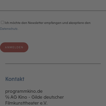
Ich möchte den Newsletter empfangen und akzeptiere den
Datenschutz.
Kontakt
programmkino.de
℅ AG Kino - Gilde deutscher
Filmkunsttheater e.V.