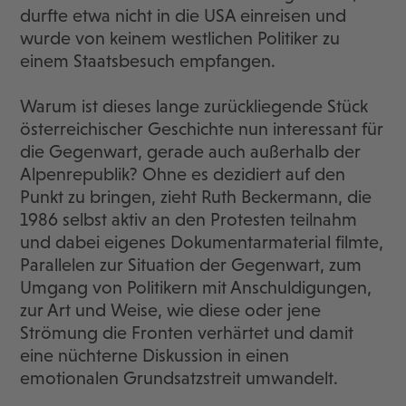
durfte etwa nicht in die USA einreisen und
wurde von keinem westlichen Politiker zu
einem Staatsbesuch empfangen.
Warum ist dieses lange zurückliegende Stück
österreichischer Geschichte nun interessant für
die Gegenwart, gerade auch außerhalb der
Alpenrepublik? Ohne es dezidiert auf den
Punkt zu bringen, zieht Ruth Beckermann, die
1986 selbst aktiv an den Protesten teilnahm
und dabei eigenes Dokumentarmaterial filmte,
Parallelen zur Situation der Gegenwart, zum
Umgang von Politikern mit Anschuldigungen,
zur Art und Weise, wie diese oder jene
Strömung die Fronten verhärtet und damit
eine nüchterne Diskussion in einen
emotionalen Grundsatzstreit umwandelt.