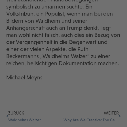
symbolisch zu umarmen suchte. Ein
Volkstribun, ein Populist, wenn man bei den
Bildern von Waldheim und seiner
Anhängerschaft auch an Trump denkt, liegt
man wohl nicht falsch, auch dies ein Bezug von
der Vergangenheit in die Gegenwart und
einer der vielen Aspekte, die Ruth
Beckermanns „Waldheims Walzer“ zu einer
reichen, hellsichtigen Dokumentation machen.
Michael Meyns
ZURÜCK
WEITER
Waldheims Walzer
Why Are We Creative: The Centipede’s Dilemma