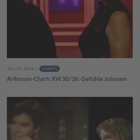
JULI 27, 2026
CHARTS
Arthouse-Charts KW 30/26: Gefühle zulassen