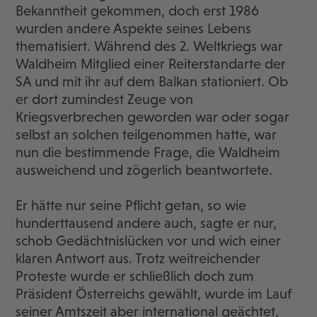
Bekanntheit gekommen, doch erst 1986
wurden andere Aspekte seines Lebens
thematisiert. Während des 2. Weltkriegs war
Waldheim Mitglied einer Reiterstandarte der
SA und mit ihr auf dem Balkan stationiert. Ob
er dort zumindest Zeuge von
Kriegsverbrechen geworden war oder sogar
selbst an solchen teilgenommen hatte, war
nun die bestimmende Frage, die Waldheim
ausweichend und zögerlich beantwortete.
Er hätte nur seine Pflicht getan, so wie
hunderttausend andere auch, sagte er nur,
schob Gedächtnislücken vor und wich einer
klaren Antwort aus. Trotz weitreichender
Proteste wurde er schließlich doch zum
Präsident Österreichs gewählt, wurde im Lauf
seiner Amtszeit aber international geächtet,