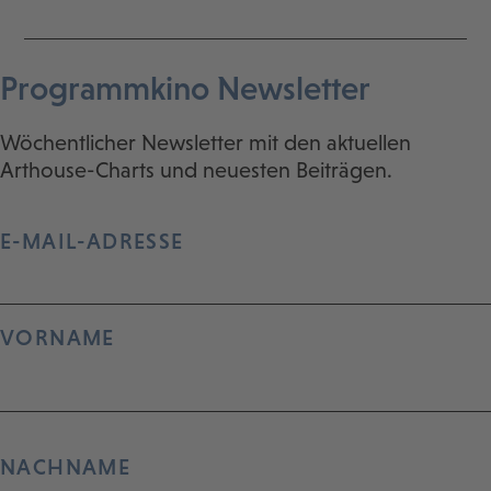
Programmkino Newsletter
Wöchentlicher Newsletter mit den aktuellen
Arthouse-Charts und neuesten Beiträgen.
E-MAIL-ADRESSE
VORNAME
NACHNAME