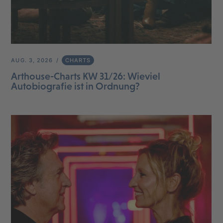
AUG. 3, 2026
CHARTS
Arthouse-Charts KW 31/26: Wieviel
Autobiografie ist in Ordnung?