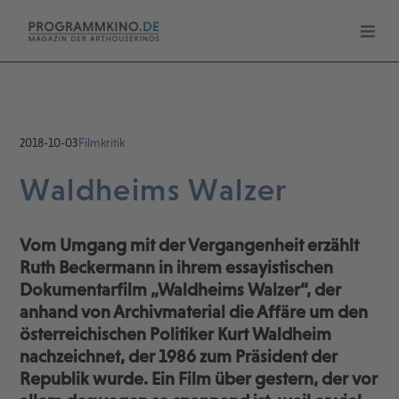
2018-10-03
Filmkritik
Waldheims Walzer
Vom Umgang mit der Vergangenheit erzählt
Ruth Beckermann in ihrem essayistischen
Dokumentarfilm „Waldheims Walzer“, der
anhand von Archivmaterial die Affäre um den
österreichischen Politiker Kurt Waldheim
nachzeichnet, der 1986 zum Präsident der
Republik wurde. Ein Film über gestern, der vor