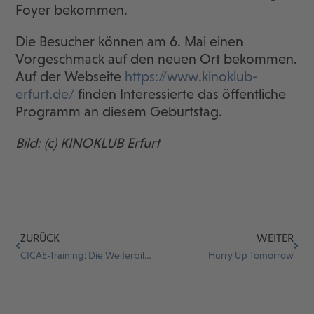
Foyer bekommen.
Die Besucher können am 6. Mai einen
Vorgeschmack auf den neuen Ort bekommen.
Auf der Webseite
https://www.kinoklub-
erfurt.de/
finden Interessierte das öffentliche
Programm an diesem Geburtstag.
Bild: (c) KINOKLUB Erfurt
ZURÜCK
WEITER
CICAE-Training: Die Weiterbildungs-Chance für Kinobetreibende
Hurry Up Tomorrow