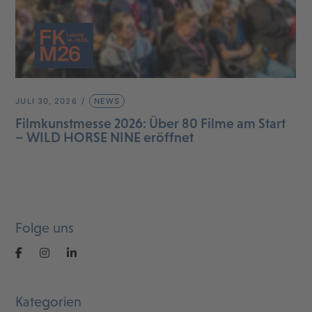
JULI 30, 2026
NEWS
Filmkunstmesse 2026: Über 80 Filme am Start
– WILD HORSE NINE eröffnet
Folge uns
Kategorien