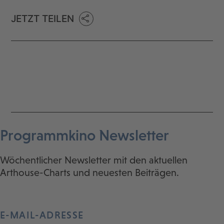
JETZT TEILEN
Programmkino Newsletter
Wöchentlicher Newsletter mit den aktuellen
Arthouse-Charts und neuesten Beiträgen.
E-MAIL-ADRESSE