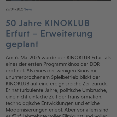
25/04/2025
News
50 Jahre KINOKLUB
Erfurt – Erweiterung
geplant
Am 6. Mai 2025 wurde der KINOKLUB Erfurt als
eines der ersten Programmkinos der DDR
eröffnet. Als eines der wenigen Kinos mit
ununterbrochenem Spielbetrieb blickt der
KINOKLUB auf eine ereignisreiche Zeit zurück.
Er hat turbulente Jahre, politische Umbrüche,
eine nicht einfache Zeit der Transformation,
technologische Entwicklungen und etliche
Modernisierungen erlebt. Aber vor allem sind
es fünf Jahrzehnte voller Filmkunst und voller