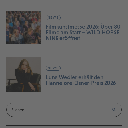
NEWS
Filmkunstmesse 2026: Über 80
Filme am Start – WILD HORSE
NINE eröffnet
NEWS
Luna Wedler erhält den
Hannelore-Elsner-Preis 2026