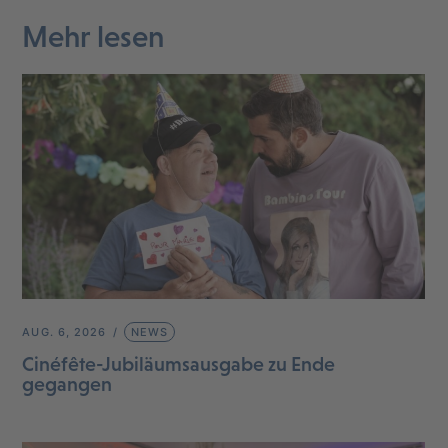
Mehr lesen
AUG. 6, 2026
NEWS
Cinéfête-Jubiläumsausgabe zu Ende
gegangen