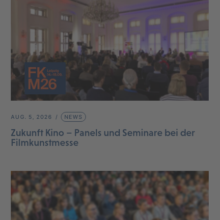
AUG. 5, 2026
NEWS
Zukunft Kino – Panels und Seminare bei der
Filmkunstmesse