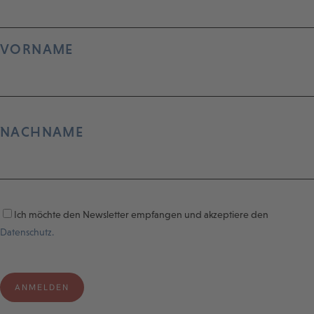
VORNAME
NACHNAME
Ich möchte den Newsletter empfangen und akzeptiere den
Datenschutz.