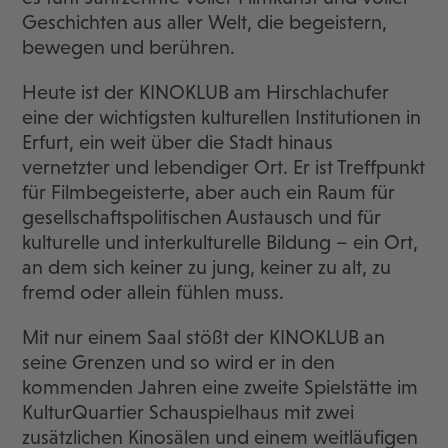
Geschichten aus aller Welt, die begeistern,
bewegen und berühren.
Heute ist der KINOKLUB am Hirschlachufer
eine der wichtigsten kulturellen Institutionen in
Erfurt, ein weit über die Stadt hinaus
vernetzter und lebendiger Ort. Er ist Treffpunkt
für Filmbegeisterte, aber auch ein Raum für
gesellschaftspolitischen Austausch und für
kulturelle und interkulturelle Bildung – ein Ort,
an dem sich keiner zu jung, keiner zu alt, zu
fremd oder allein fühlen muss.
Mit nur einem Saal stößt der KINOKLUB an
seine Grenzen und so wird er in den
kommenden Jahren eine zweite Spielstätte im
KulturQuartier Schauspielhaus mit zwei
zusätzlichen Kinosälen und einem weitläufigen