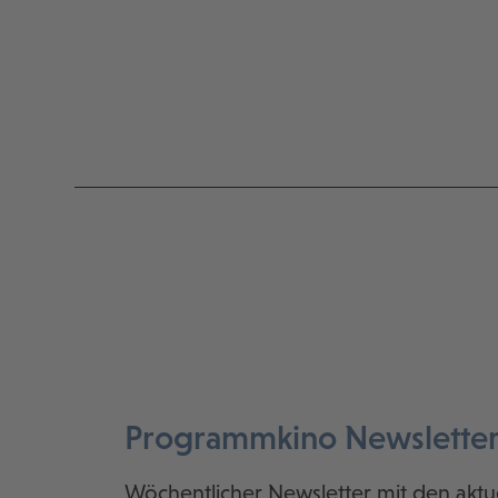
Programmkino Newslette
Wöchentlicher Newsletter mit den aktu