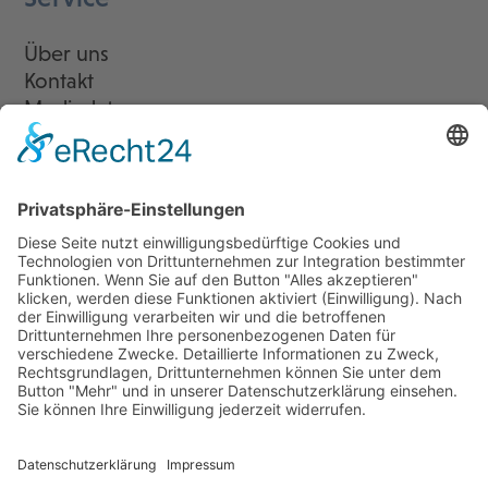
Über uns
Kontakt
Mediadaten
Newsletter
LogIn
Legal
Impressum
Datenschutzerklärung
Cookie-Einstellungen