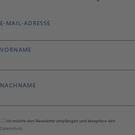
E-MAIL-ADRESSE
VORNAME
NACHNAME
Ich möchte den Newsletter empfangen und akzeptiere den
Datenschutz.