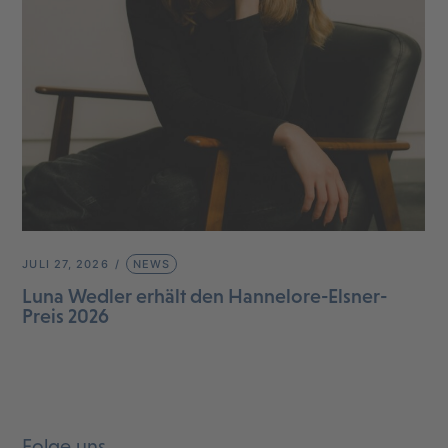
JULI 27, 2026
NEWS
Luna Wedler erhält den Hannelore-Elsner-
Preis 2026
Folge uns