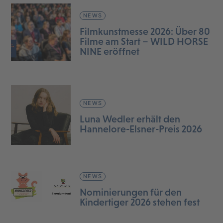
NEWS
Filmkunstmesse 2026: Über 80
Filme am Start – WILD HORSE
NINE eröffnet
NEWS
Luna Wedler erhält den
Hannelore-Elsner-Preis 2026
NEWS
Nominierungen für den
Kindertiger 2026 stehen fest