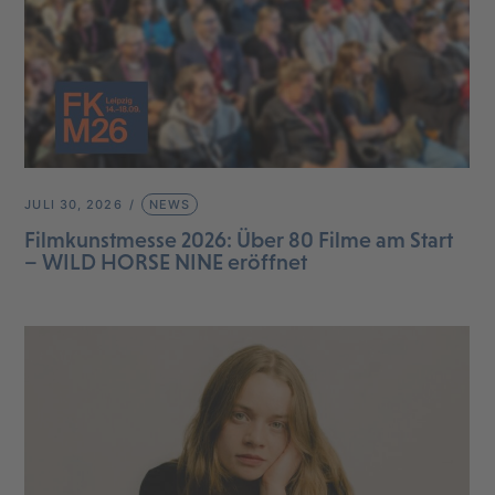
JULI 30, 2026
NEWS
Filmkunstmesse 2026: Über 80 Filme am Start
– WILD HORSE NINE eröffnet