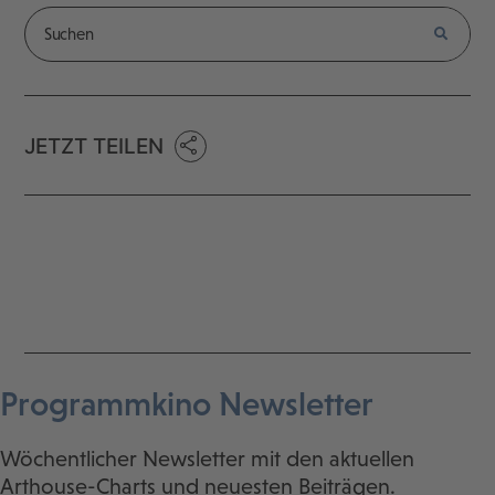
JETZT TEILEN
Programmkino Newsletter
Wöchentlicher Newsletter mit den aktuellen
Arthouse-Charts und neuesten Beiträgen.