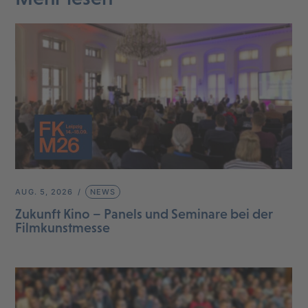
AUG. 5, 2026
NEWS
Zukunft Kino – Panels und Seminare bei der
Filmkunstmesse