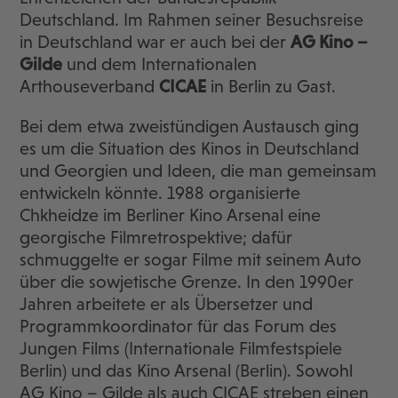
Deutschland. Im Rahmen seiner Besuchsreise
in Deutschland war er auch bei der
AG Kino –
Gilde
und dem Internationalen
Arthouseverband
CICAE
in Berlin zu Gast.
Bei dem etwa zweistündigen Austausch ging
es um die Situation des Kinos in Deutschland
und Georgien und Ideen, die man gemeinsam
entwickeln könnte. 1988 organisierte
Chkheidze im Berliner Kino Arsenal eine
georgische Filmretrospektive; dafür
schmuggelte er sogar Filme mit seinem Auto
über die sowjetische Grenze. In den 1990er
Jahren arbeitete er als Übersetzer und
Programmkoordinator für das Forum des
Jungen Films (Internationale Filmfestspiele
Berlin) und das Kino Arsenal (Berlin). Sowohl
AG Kino – Gilde als auch CICAE streben einen