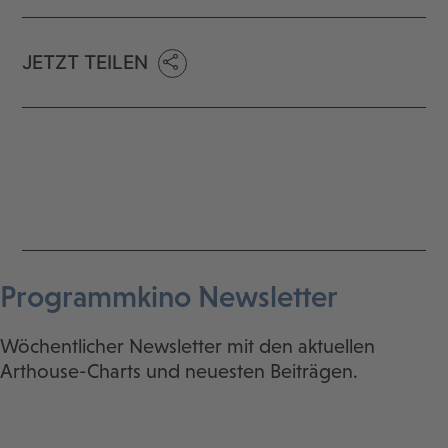
JETZT TEILEN
Programmkino Newsletter
Wöchentlicher Newsletter mit den aktuellen
Arthouse-Charts und neuesten Beiträgen.