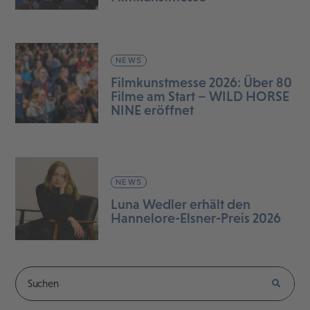
NEWS
Filmkunstmesse 2026: Über 80
Filme am Start – WILD HORSE
NINE eröffnet
NEWS
Luna Wedler erhält den
Hannelore-Elsner-Preis 2026