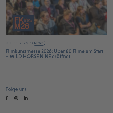
JULI 30, 2026
NEWS
Filmkunstmesse 2026: Über 80 Filme am Start
– WILD HORSE NINE eröffnet
Folge uns