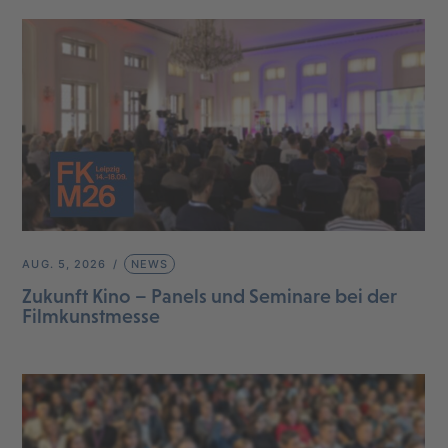
AUG. 5, 2026
NEWS
Zukunft Kino – Panels und Seminare bei der
Filmkunstmesse