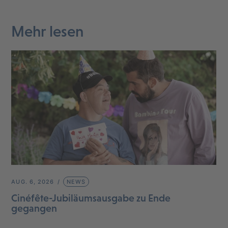
Mehr lesen
AUG. 6, 2026
NEWS
Cinéfête-Jubiläumsausgabe zu Ende
gegangen