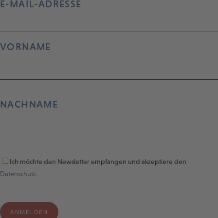
E-MAIL-ADRESSE
VORNAME
NACHNAME
Ich möchte den Newsletter empfangen und akzeptiere den
Datenschutz.