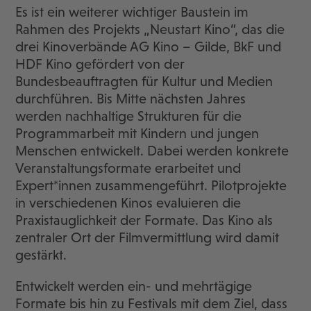
Es ist ein weiterer wichtiger Baustein im
Rahmen des Projekts „Neustart Kino“, das die
drei Kinoverbände AG Kino – Gilde, BkF und
HDF Kino gefördert von der
Bundesbeauftragten für Kultur und Medien
durchführen. Bis Mitte nächsten Jahres
werden nachhaltige Strukturen für die
Programmarbeit mit Kindern und jungen
Menschen entwickelt. Dabei werden konkrete
Veranstaltungsformate erarbeitet und
Expert*innen zusammengeführt. Pilotprojekte
in verschiedenen Kinos evaluieren die
Praxistauglichkeit der Formate. Das Kino als
zentraler Ort der Filmvermittlung wird damit
gestärkt.
Entwickelt werden ein- und mehrtägige
Formate bis hin zu Festivals mit dem Ziel, dass