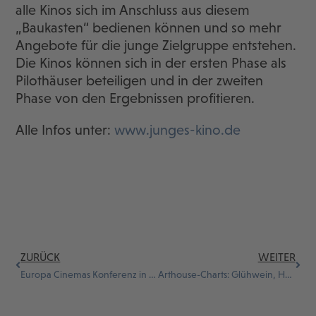
alle Kinos sich im Anschluss aus diesem
„Baukasten“ bedienen können und so mehr
Angebote für die junge Zielgruppe entstehen.
Die Kinos können sich in der ersten Phase als
Pilothäuser beteiligen und in der zweiten
Phase von den Ergebnissen profitieren.
Alle Infos unter:
www.junges-kino.de
ZURÜCK
WEITER
Europa Cinemas Konferenz in Paris
Arthouse-Charts: Glühwein, Handbrot und große Emotionen