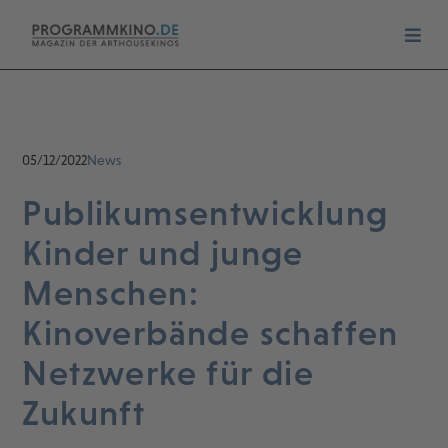
05/12/2022
News
Publikumsentwicklung
Kinder und junge
Menschen:
Kinoverbände schaffen
Netzwerke für die
Zukunft