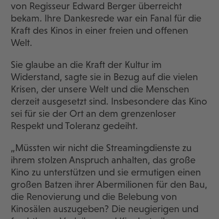
von Regisseur Edward Berger überreicht
bekam. Ihre Dankesrede war ein Fanal für die
Kraft des Kinos in einer freien und offenen
Welt.
Sie glaube an die Kraft der Kultur im
Widerstand, sagte sie in Bezug auf die vielen
Krisen, der unsere Welt und die Menschen
derzeit ausgesetzt sind. Insbesondere das Kino
sei für sie der Ort an dem grenzenloser
Respekt und Toleranz gedeiht.
„Müssten wir nicht die Streamingdienste zu
ihrem stolzen Anspruch anhalten, das große
Kino zu unterstützen und sie ermutigen einen
großen Batzen ihrer Abermilionen für den Bau,
die Renovierung und die Belebung von
Kinosälen auszugeben? Die neugierigen und