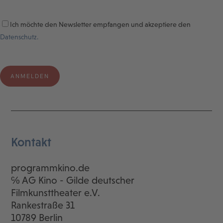
Ich möchte den Newsletter empfangen und akzeptiere den
Datenschutz.
Kontakt
programmkino.de
℅ AG Kino - Gilde deutscher
Filmkunsttheater e.V.
Rankestraße 31
10789 Berlin