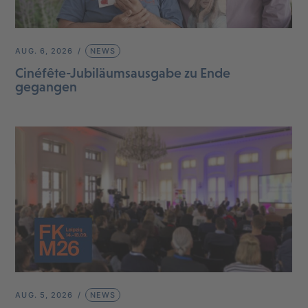
AUG. 6, 2026
NEWS
Cinéfête-Jubiläumsausgabe zu Ende
gegangen
AUG. 5, 2026
NEWS