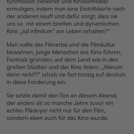
furchtlosen Verleiher und Kinobetreiber
ermutigen, indem man eine Eintrittskarte nach
der anderen kauft und dafür sorgt, dass sie
uns so mit einem breiten und dynamischen
Kino „ad infinitum“ am Leben erhalten?“
Man sollte das Filmerbe und die Filmkultur
bewahren, junge Menschen ans Kino führen,
Festivals gründen, auf dem Land wie in den
großen Städten und das Kino feiern. „Warum
denn nicht?!“ schob sie fast trotzig auf deutsch
in diese Forderung ein.
Sie setzte damit den Ton an diesem Abend,
der anders als so manche Jahre zuvor ein
echtes Plädoyer nicht nur für den Film,
sondern eben auch für das Kino wurde.