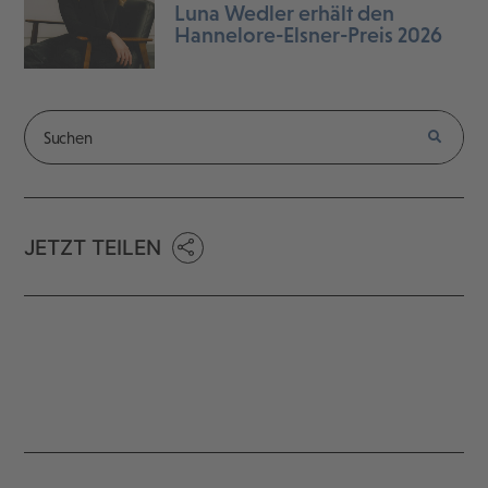
Luna Wedler erhält den
Hannelore-Elsner-Preis 2026
JETZT TEILEN