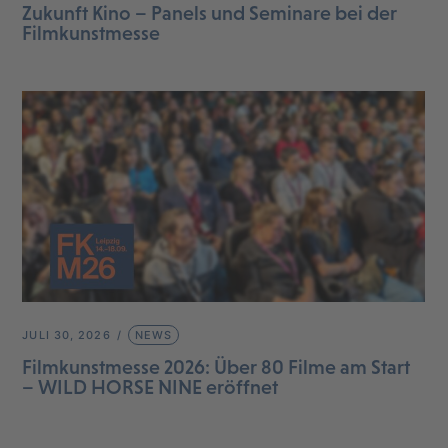
Zukunft Kino – Panels und Seminare bei der
Filmkunstmesse
JULI 30, 2026
NEWS
Filmkunstmesse 2026: Über 80 Filme am Start
– WILD HORSE NINE eröffnet