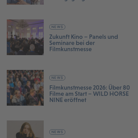
NEWS
Zukunft Kino – Panels und
Seminare bei der
Filmkunstmesse
NEWS
Filmkunstmesse 2026: Über 80
Filme am Start – WILD HORSE
NINE eröffnet
NEWS