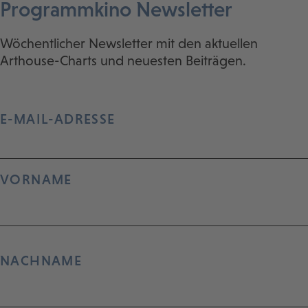
Programmkino Newsletter
Wöchentlicher Newsletter mit den aktuellen
Arthouse-Charts und neuesten Beiträgen.
E-MAIL-ADRESSE
VORNAME
NACHNAME