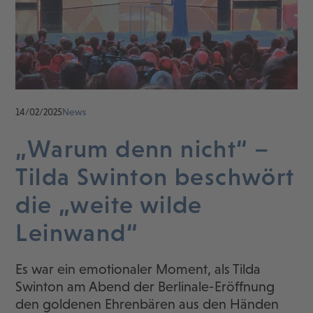
14/02/2025
News
„Warum denn nicht“ –
Tilda Swinton beschwört
die „weite wilde
Leinwand“
Es war ein emotionaler Moment, als Tilda
Swinton am Abend der Berlinale-Eröffnung
den goldenen Ehrenbären aus den Händen