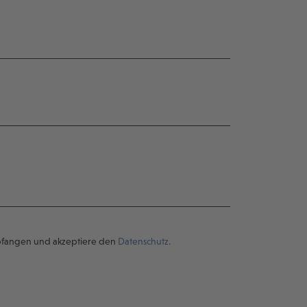
pfangen und akzeptiere den
Datenschutz.