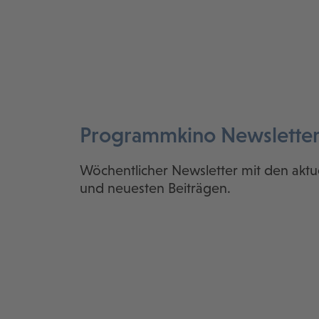
Programmkino Newslette
Wöchentlicher Newsletter mit den aktu
und neuesten Beiträgen.