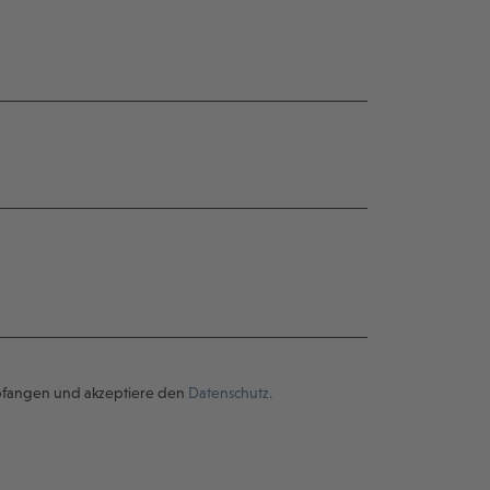
pfangen und akzeptiere den
Datenschutz.