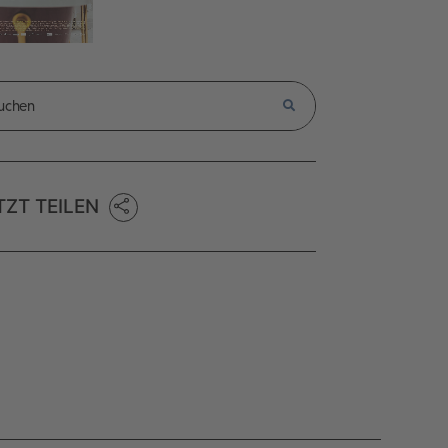
TZT TEILEN