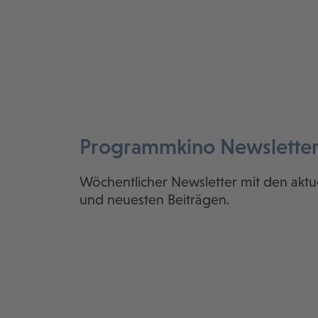
Programmkino Newslette
Wöchentlicher Newsletter mit den aktu
und neuesten Beiträgen.