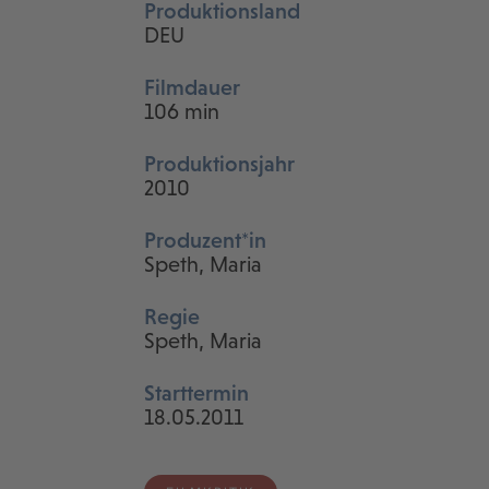
Produktionsland
DEU
Filmdauer
106 min
Produktionsjahr
2010
Produzent*in
Speth, Maria
Regie
Speth, Maria
Starttermin
18.05.2011