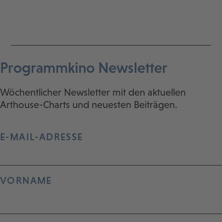
Programmkino Newsletter
Wöchentlicher Newsletter mit den aktuellen
Arthouse-Charts und neuesten Beiträgen.
E-MAIL-ADRESSE
VORNAME