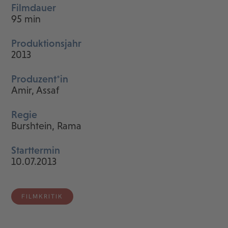
Filmdauer
95 min
Produktionsjahr
2013
Produzent*in
Amir, Assaf
Regie
Burshtein, Rama
Starttermin
10.07.2013
FILMKRITIK