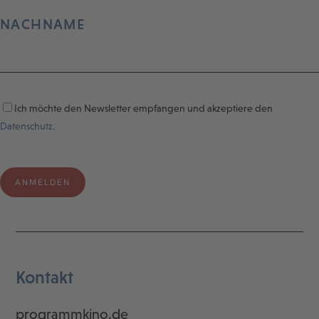
NACHNAME
Ich möchte den Newsletter empfangen und akzeptiere den
Datenschutz.
Kontakt
programmkino.de