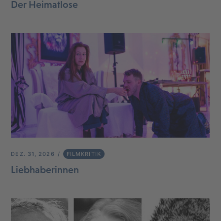
Der Heimatlose
DEZ. 31, 2026
FILMKRITIK
Liebhaberinnen