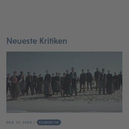
Neueste Kritiken
DEZ. 31, 2026
FILMKRITIK