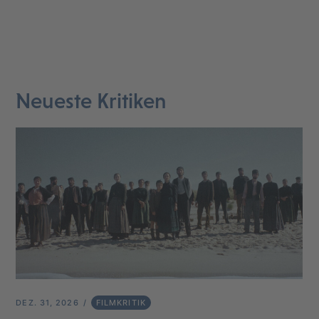
Neueste Kritiken
DEZ. 31, 2026
FILMKRITIK