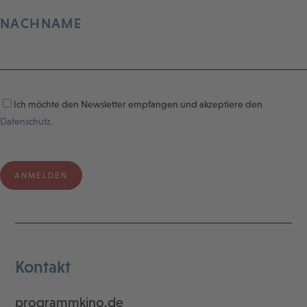
NACHNAME
Ich möchte den Newsletter empfangen und akzeptiere den
Datenschutz.
Kontakt
programmkino.de