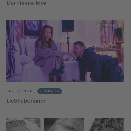
Der Heimatlose
DEZ. 31, 2026
FILMKRITIK
Liebhaberinnen