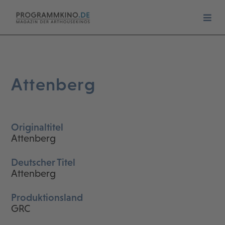
Attenberg
Originaltitel
Attenberg
Deutscher Titel
Attenberg
Produktionsland
GRC