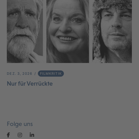
DEZ. 3, 2026
FILMKRITIK
Nur für Verrückte
Folge uns