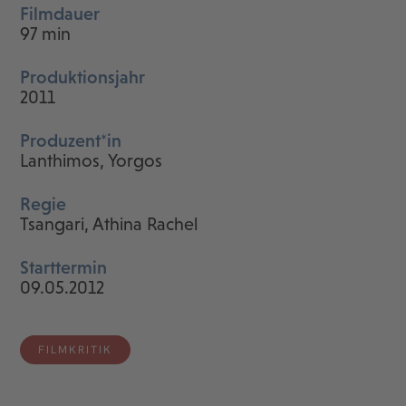
Filmdauer
97 min
Produktionsjahr
2011
Produzent*in
Lanthimos, Yorgos
Regie
Tsangari, Athina Rachel
Starttermin
09.05.2012
FILMKRITIK