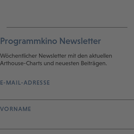
Programmkino Newsletter
Wöchentlicher Newsletter mit den aktuellen
Arthouse-Charts und neuesten Beiträgen.
E-MAIL-ADRESSE
VORNAME