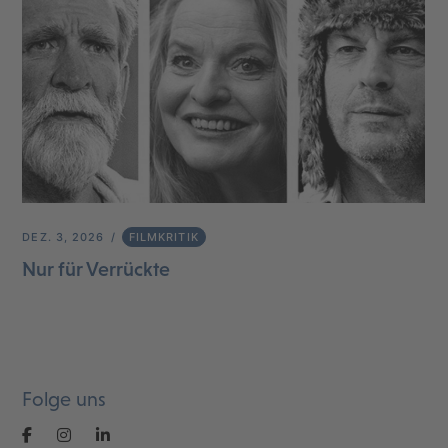
DEZ. 3, 2026
FILMKRITIK
Nur für Verrückte
Folge uns