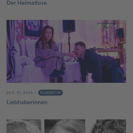
Der Heimatlose
DEZ. 31, 2026
FILMKRITIK
Liebhaberinnen