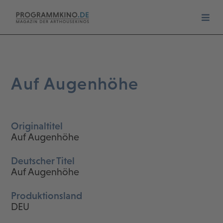
Auf Augenhöhe
Originaltitel
Auf Augenhöhe
Deutscher Titel
Auf Augenhöhe
Produktionsland
DEU