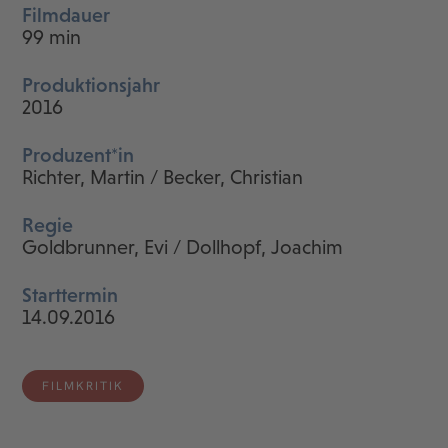
Filmdauer
99 min
Produktionsjahr
2016
Produzent*in
Richter, Martin / Becker, Christian
Regie
Goldbrunner, Evi / Dollhopf, Joachim
Starttermin
14.09.2016
FILMKRITIK