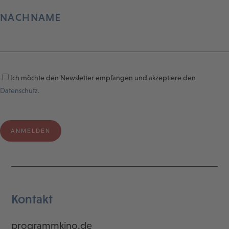
NACHNAME
Ich möchte den Newsletter empfangen und akzeptiere den
Datenschutz.
Kontakt
programmkino.de