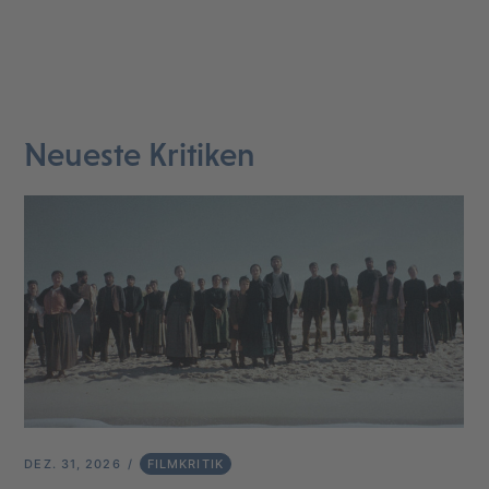
Neueste Kritiken
DEZ. 31, 2026
FILMKRITIK