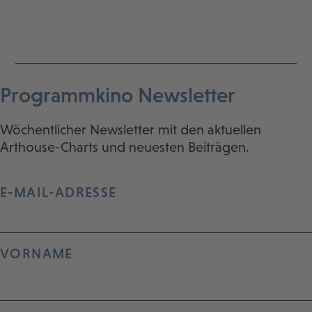
Programmkino Newsletter
Wöchentlicher Newsletter mit den aktuellen
Arthouse-Charts und neuesten Beiträgen.
E-MAIL-ADRESSE
VORNAME