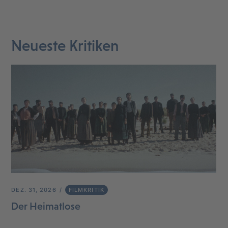
Neueste Kritiken
DEZ. 31, 2026
FILMKRITIK
Der Heimatlose