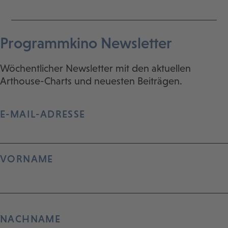
Programmkino Newsletter
Wöchentlicher Newsletter mit den aktuellen
Arthouse-Charts und neuesten Beiträgen.
E-MAIL-ADRESSE
VORNAME
NACHNAME