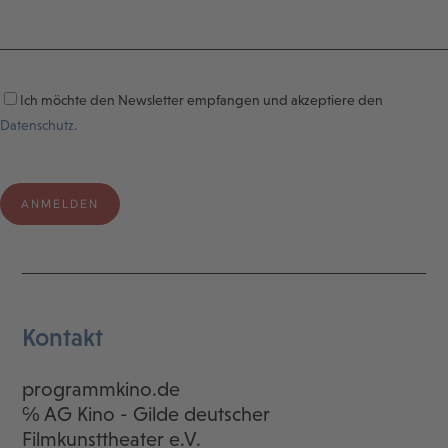
Ich möchte den Newsletter empfangen und akzeptiere den
Datenschutz.
Kontakt
programmkino.de
℅ AG Kino - Gilde deutscher
Filmkunsttheater e.V.