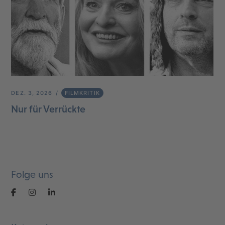
DEZ. 3, 2026
FILMKRITIK
Nur für Verrückte
Folge uns