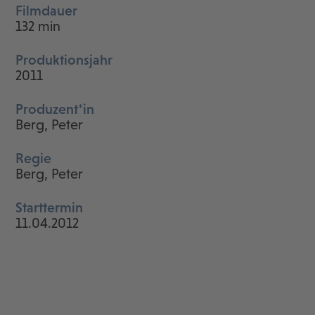
Filmdauer
132 min
Produktionsjahr
2011
Produzent*in
Berg, Peter
Regie
Berg, Peter
Starttermin
11.04.2012