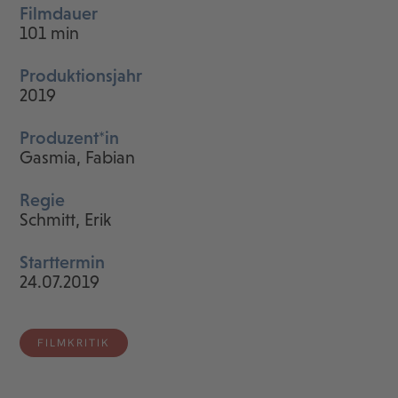
Filmdauer
101 min
Produktionsjahr
2019
Produzent*in
Gasmia, Fabian
Regie
Schmitt, Erik
Starttermin
24.07.2019
FILMKRITIK