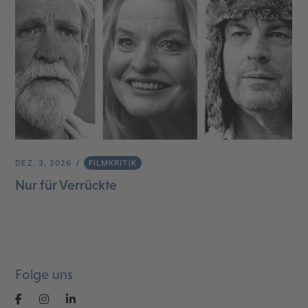
DEZ. 3, 2026
FILMKRITIK
Nur für Verrückte
Folge uns