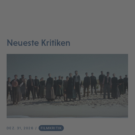
Neueste Kritiken
DEZ. 31, 2026
FILMKRITIK