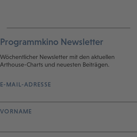
Programmkino Newsletter
Wöchentlicher Newsletter mit den aktuellen
Arthouse-Charts und neuesten Beiträgen.
E-MAIL-ADRESSE
VORNAME