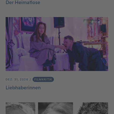
Der Heimatlose
DEZ. 31, 2026
FILMKRITIK
Liebhaberinnen