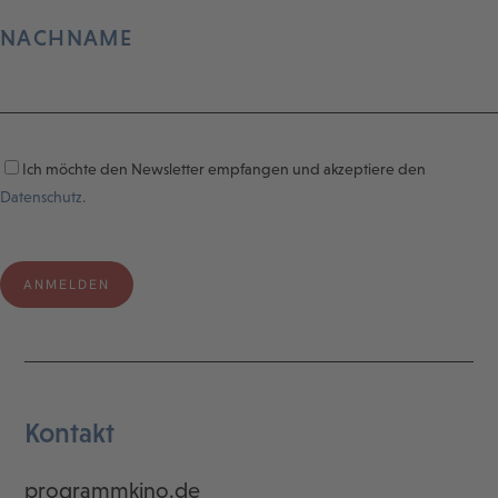
NACHNAME
Ich möchte den Newsletter empfangen und akzeptiere den
Datenschutz.
Kontakt
programmkino.de