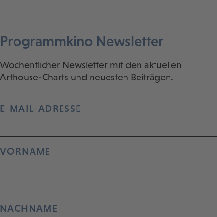
Programmkino Newsletter
Wöchentlicher Newsletter mit den aktuellen
Arthouse-Charts und neuesten Beiträgen.
E-MAIL-ADRESSE
VORNAME
NACHNAME