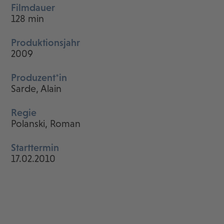
Filmdauer
128 min
Produktionsjahr
2009
Produzent*in
Sarde, Alain
Regie
Polanski, Roman
Starttermin
17.02.2010