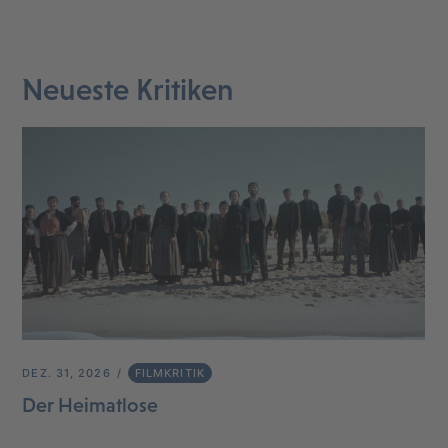
Neueste Kritiken
DEZ. 31, 2026
FILMKRITIK
Der Heimatlose