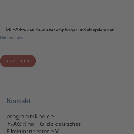
Ich möchte den Newsletter empfangen und akzeptiere den
Datenschutz.
Kontakt
programmkino.de
℅ AG Kino - Gilde deutscher
Filmkunsttheater e.V.