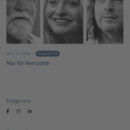
DEZ. 3, 2026
FILMKRITIK
Nur für Verrückte
Folge uns