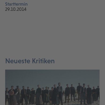
Starttermin
29.10.2014
Neueste Kritiken