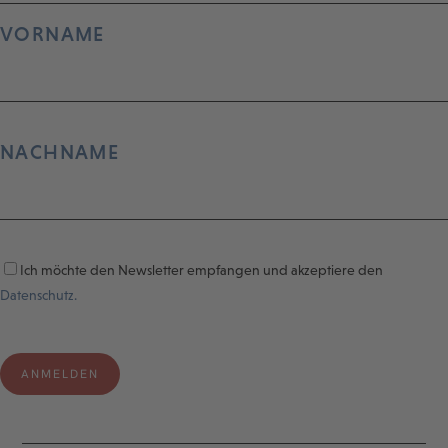
VORNAME
NACHNAME
Ich möchte den Newsletter empfangen und akzeptiere den
Datenschutz.