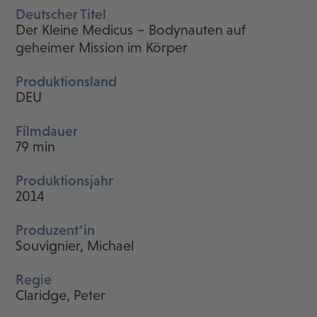
Deutscher Titel
Der Kleine Medicus – Bodynauten auf
geheimer Mission im Körper
Produktionsland
DEU
Filmdauer
79 min
Produktionsjahr
2014
Produzent*in
Souvignier, Michael
Regie
Claridge, Peter