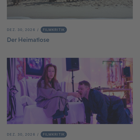
DEZ. 30, 2026
FILMKRITIK
Der Heimatlose
DEZ. 30, 2026
FILMKRITIK