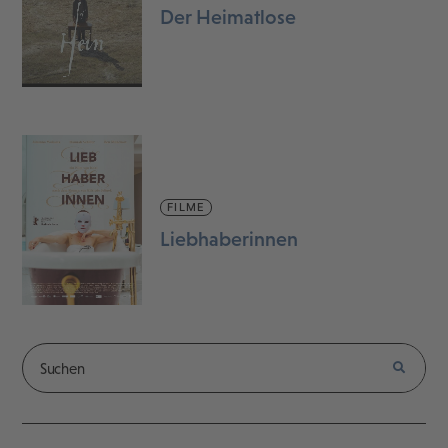
Der Heimatlose
FILME
Liebhaberinnen