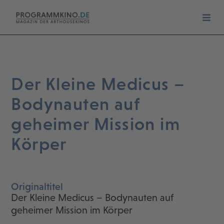
Der Kleine Medicus –
Bodynauten auf
geheimer Mission im
Körper
Originaltitel
Der Kleine Medicus – Bodynauten auf
geheimer Mission im Körper