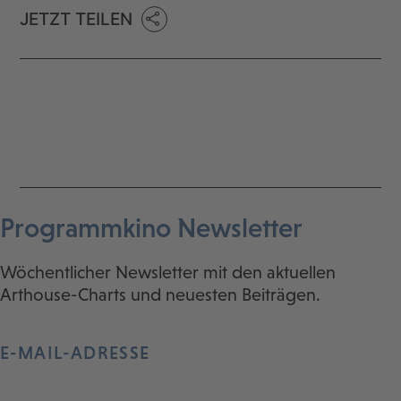
JETZT TEILEN
Programmkino Newsletter
Wöchentlicher Newsletter mit den aktuellen
Arthouse-Charts und neuesten Beiträgen.
E-MAIL-ADRESSE