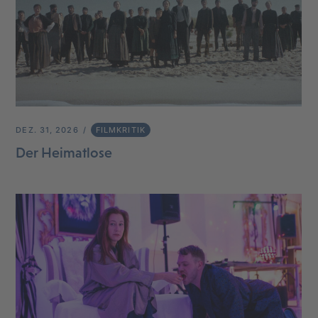
DEZ. 31, 2026
FILMKRITIK
Der Heimatlose