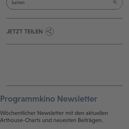
JETZT TEILEN
Programmkino Newsletter
Wöchentlicher Newsletter mit den aktuellen
Arthouse-Charts und neuesten Beiträgen.