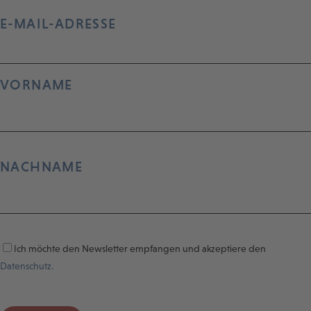
E-MAIL-ADRESSE
VORNAME
NACHNAME
Ich möchte den Newsletter empfangen und akzeptiere den
Datenschutz.