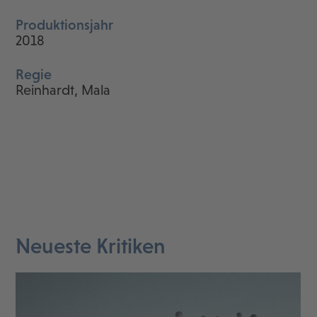
Produktionsjahr
2018
Regie
Reinhardt, Mala
Neueste Kritiken