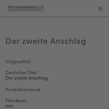
Der zweite Anschlag
Originaltitel
Deutscher Titel
Der zweite Anschlag
Produktionsland
Filmdauer
min