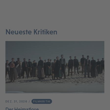
Neueste Kritiken
DEZ. 31, 2026
FILMKRITIK
Der Heimatlose