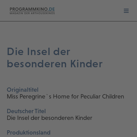
Die Insel der
besonderen Kinder
Originaltitel
Miss Peregrine`s Home for Peculiar Children
Deutscher Titel
Die Insel der besonderen Kinder
Produktionsland