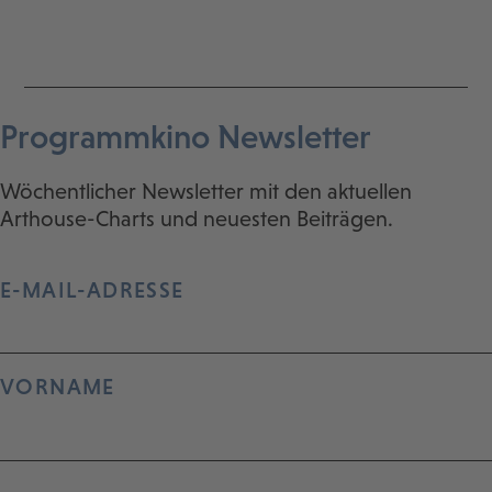
Programmkino Newsletter
Wöchentlicher Newsletter mit den aktuellen
Arthouse-Charts und neuesten Beiträgen.
E-MAIL-ADRESSE
VORNAME