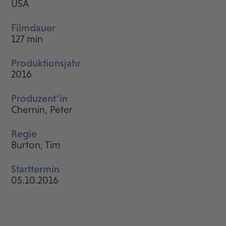
USA
Filmdauer
127 min
Produktionsjahr
2016
Produzent*in
Chernin, Peter
Regie
Burton, Tim
Starttermin
05.10.2016