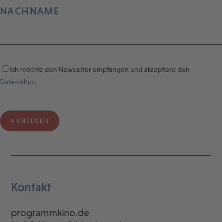
NACHNAME
Ich möchte den Newsletter empfangen und akzeptiere den
Datenschutz.
Kontakt
programmkino.de