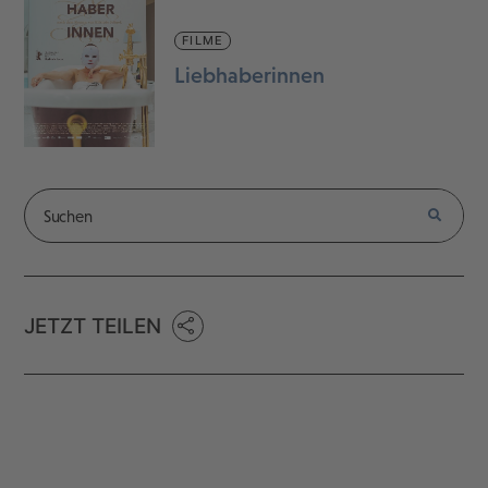
FILME
Liebhaberinnen
JETZT TEILEN