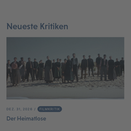
Neueste Kritiken
DEZ. 31, 2026
FILMKRITIK
Der Heimatlose