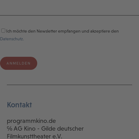
Ich möchte den Newsletter empfangen und akzeptiere den
Datenschutz.
Kontakt
programmkino.de
℅ AG Kino - Gilde deutscher
Filmkunsttheater e.V.