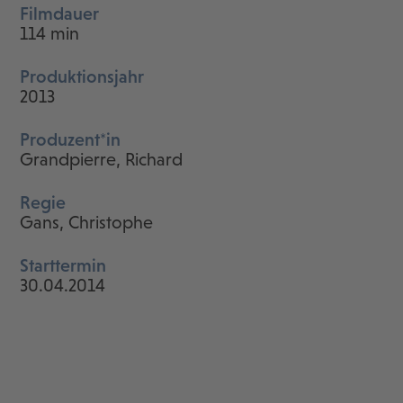
Filmdauer
114 min
Produktionsjahr
2013
Produzent*in
Grandpierre, Richard
Regie
Gans, Christophe
Starttermin
30.04.2014