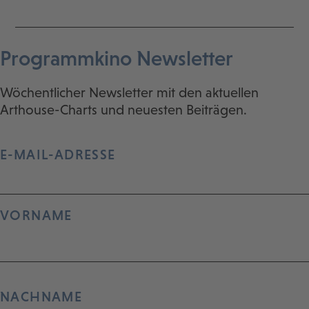
Programmkino Newsletter
Wöchentlicher Newsletter mit den aktuellen
Arthouse-Charts und neuesten Beiträgen.
E-MAIL-ADRESSE
VORNAME
NACHNAME