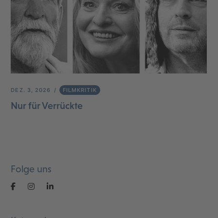
DEZ. 3, 2026
FILMKRITIK
Nur für Verrückte
Folge uns