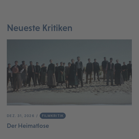
Neueste Kritiken
DEZ. 31, 2026
FILMKRITIK
Der Heimatlose