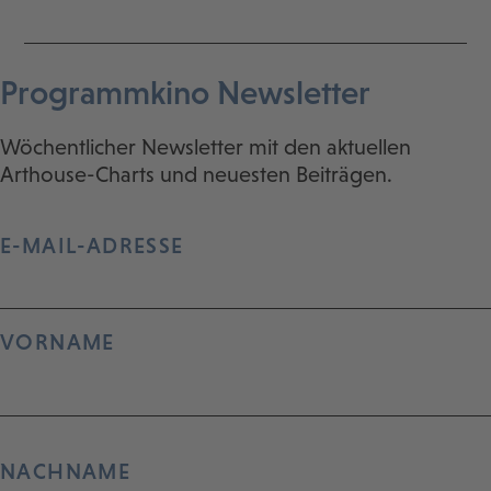
Programmkino Newsletter
Wöchentlicher Newsletter mit den aktuellen
Arthouse-Charts und neuesten Beiträgen.
E-MAIL-ADRESSE
VORNAME
NACHNAME