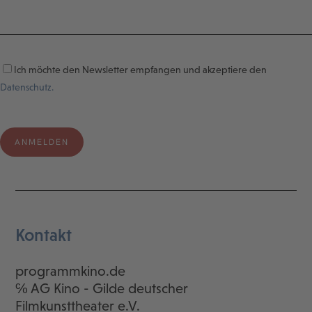
Ich möchte den Newsletter empfangen und akzeptiere den
Datenschutz.
Kontakt
programmkino.de
℅ AG Kino - Gilde deutscher
Filmkunsttheater e.V.