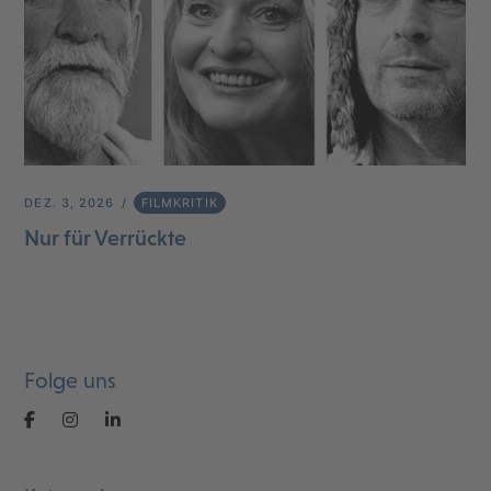
DEZ. 3, 2026
FILMKRITIK
Nur für Verrückte
Folge uns