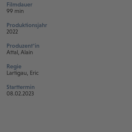
Filmdauer
99 min
Produktionsjahr
2022
Produzent*in
Attal, Alain
Regie
Lartigau, Eric
Starttermin
08.02.2023