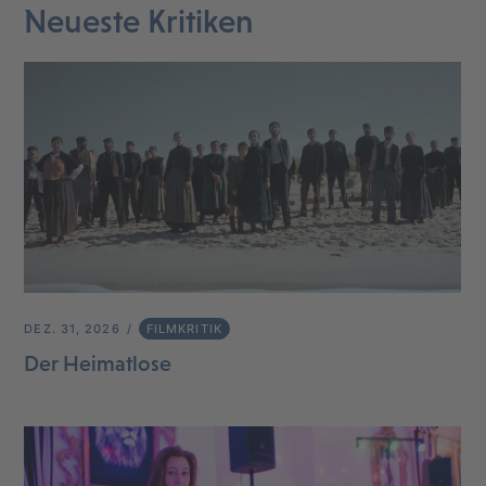
Neueste Kritiken
DEZ. 31, 2026
FILMKRITIK
Der Heimatlose