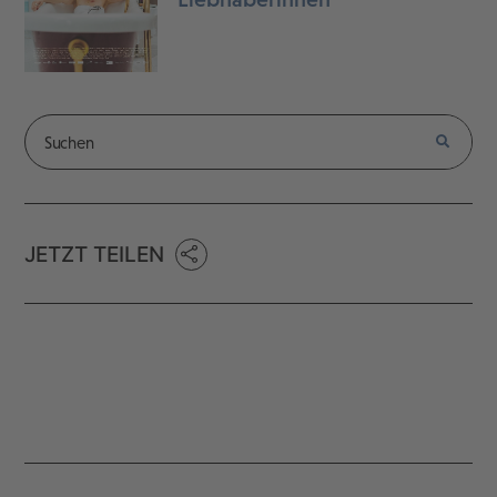
JETZT TEILEN