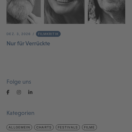
DEZ. 3, 2026
FILMKRITIK
Nur für Verrückte
Folge uns
Kategorien
ALLGEMEIN
CHARTS
FESTIVALS
FILME