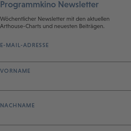
Programmkino Newsletter
Wöchentlicher Newsletter mit den aktuellen
Arthouse-Charts und neuesten Beiträgen.
E-MAIL-ADRESSE
VORNAME
NACHNAME