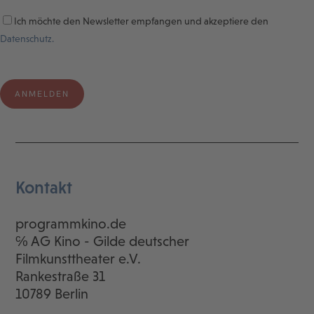
Ich möchte den Newsletter empfangen und akzeptiere den
Datenschutz.
Kontakt
programmkino.de
℅ AG Kino - Gilde deutscher
Filmkunsttheater e.V.
Rankestraße 31
10789 Berlin