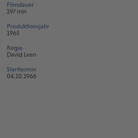
Filmdauer
197 min
Produktionsjahr
1965
Regie
David Lean
Starttermin
04.10.1966