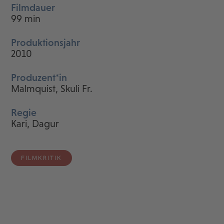
Filmdauer
99 min
Produktionsjahr
2010
Produzent*in
Malmquist, Skuli Fr.
Regie
Kari, Dagur
FILMKRITIK