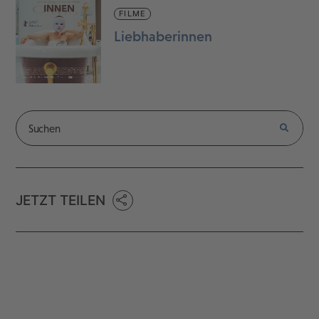
FILME
Liebhaberinnen
JETZT TEILEN