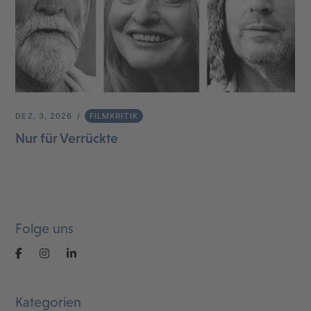
DEZ. 3, 2026
FILMKRITIK
Nur für Verrückte
Folge uns
Kategorien