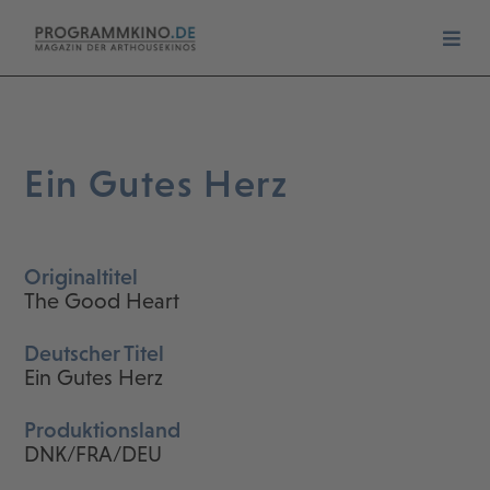
Ein Gutes Herz
Originaltitel
The Good Heart
Deutscher Titel
Ein Gutes Herz
Produktionsland
DNK/FRA/DEU