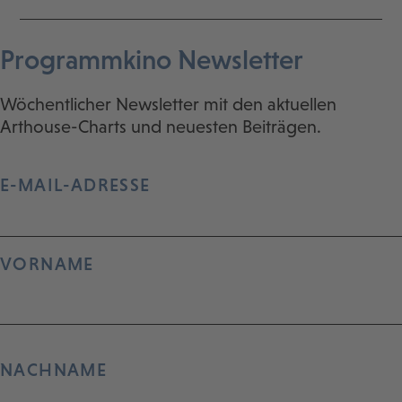
Programmkino Newsletter
Wöchentlicher Newsletter mit den aktuellen
Arthouse-Charts und neuesten Beiträgen.
E-MAIL-ADRESSE
VORNAME
NACHNAME