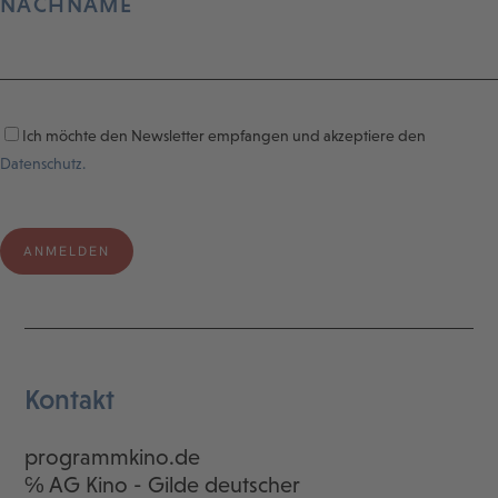
NACHNAME
Ich möchte den Newsletter empfangen und akzeptiere den
Datenschutz.
Kontakt
programmkino.de
℅ AG Kino - Gilde deutscher