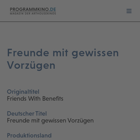
Freunde mit gewissen
Vorzügen
Originaltitel
Friends With Benefits
Deutscher Titel
Freunde mit gewissen Vorzügen
Produktionsland