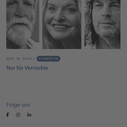
NOV. 19, 2026
FILMKRITIK
Nur für Verrückte
Folge uns