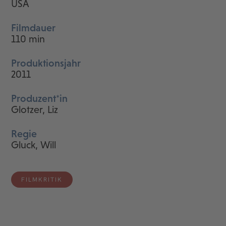
USA
Filmdauer
110 min
Produktionsjahr
2011
Produzent*in
Glotzer, Liz
Regie
Gluck, Will
FILMKRITIK