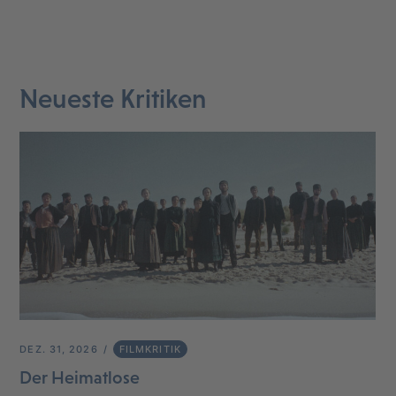
Neueste Kritiken
DEZ. 31, 2026
FILMKRITIK
Der Heimatlose