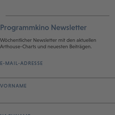
Programmkino Newsletter
Wöchentlicher Newsletter mit den aktuellen
Arthouse-Charts und neuesten Beiträgen.
E-MAIL-ADRESSE
VORNAME