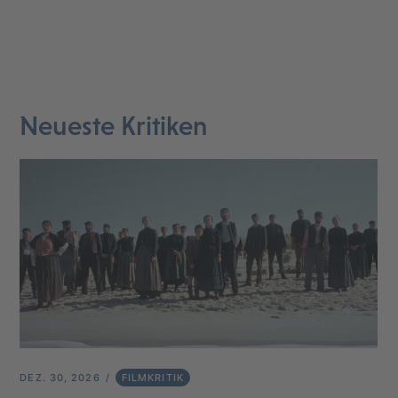
Neueste Kritiken
DEZ. 30, 2026
FILMKRITIK