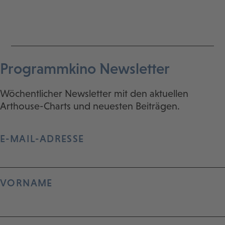
Programmkino Newsletter
Wöchentlicher Newsletter mit den aktuellen
Arthouse-Charts und neuesten Beiträgen.
E-MAIL-ADRESSE
VORNAME