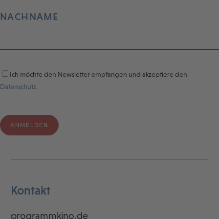
NACHNAME
Ich möchte den Newsletter empfangen und akzeptiere den
Datenschutz.
Kontakt
programmkino.de