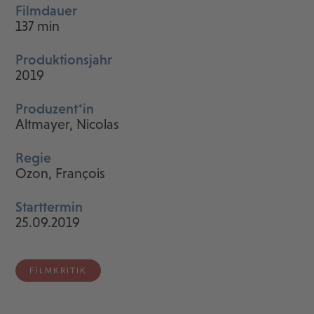
Filmdauer
137 min
Produktionsjahr
2019
Produzent*in
Altmayer, Nicolas
Regie
Ozon, François
Starttermin
25.09.2019
FILMKRITIK