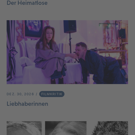
Der Heimatlose
DEZ. 30, 2026
FILMKRITIK
Liebhaberinnen