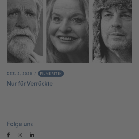
DEZ. 2, 2026
FILMKRITIK
Nur für Verrückte
Folge uns