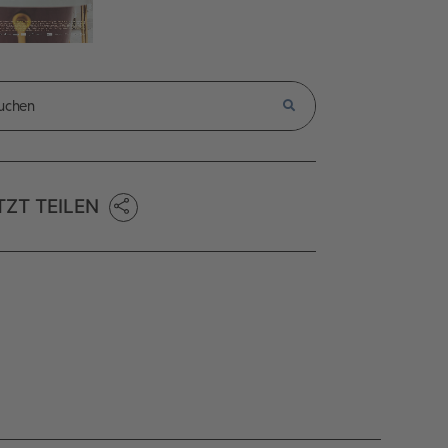
TZT TEILEN