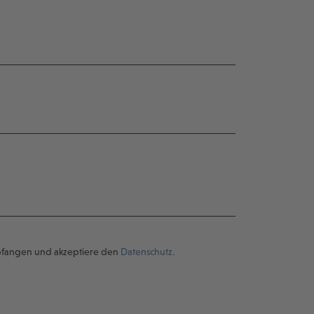
pfangen und akzeptiere den
Datenschutz.