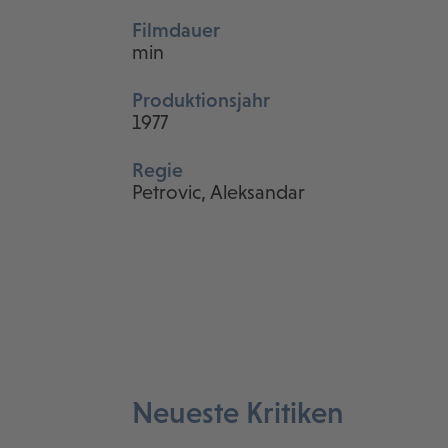
Filmdauer
min
Produktionsjahr
1977
Regie
Petrovic, Aleksandar
Neueste Kritiken