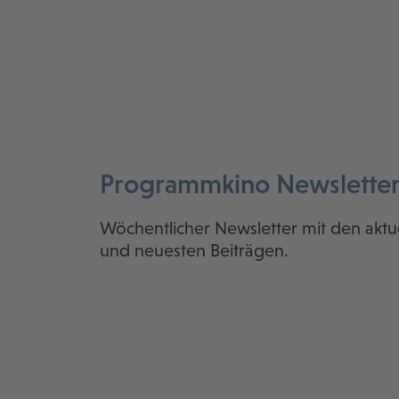
Programmkino Newslette
Wöchentlicher Newsletter mit den aktu
und neuesten Beiträgen.