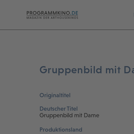
Gruppenbild mit 
Originaltitel
Deutscher Titel
Gruppenbild mit Dame
Produktionsland