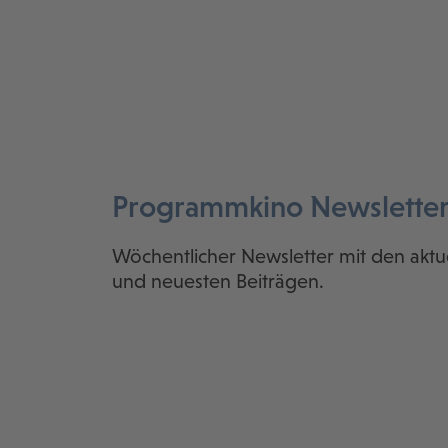
Programmkino Newslette
Wöchentlicher Newsletter mit den aktu
und neuesten Beiträgen.