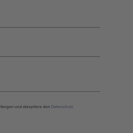
pfangen und akzeptiere den
Datenschutz.