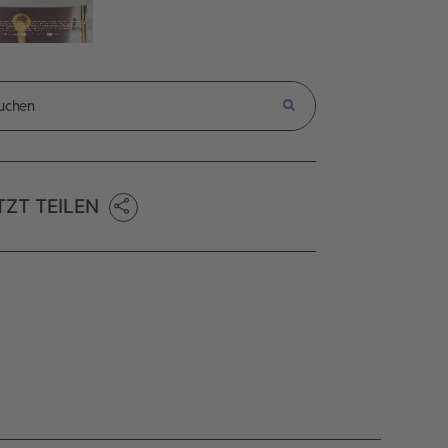
TZT TEILEN