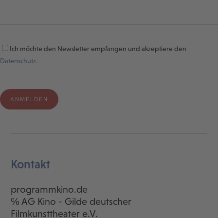
Ich möchte den Newsletter empfangen und akzeptiere den
Datenschutz.
Kontakt
programmkino.de
℅ AG Kino - Gilde deutscher
Filmkunsttheater e.V.