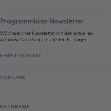
Programmkino Newsletter
Wöchentlicher Newsletter mit den aktuellen
Arthouse-Charts und neuesten Beiträgen.
E-MAIL-ADRESSE
VORNAME
NACHNAME