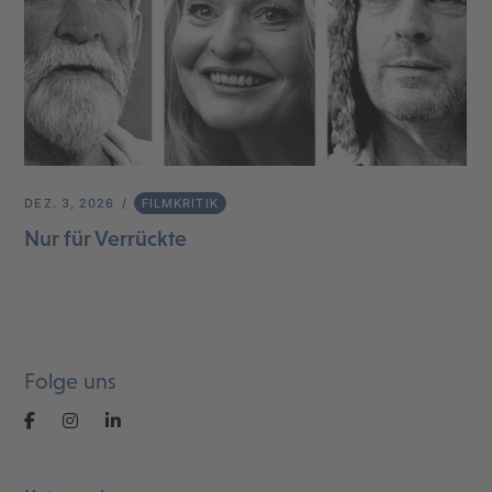
DEZ. 3, 2026
FILMKRITIK
Nur für Verrückte
Folge uns