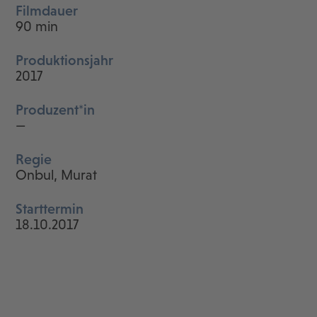
Filmdauer
90 min
Produktionsjahr
2017
Produzent*in
—
Regie
Onbul, Murat
Starttermin
18.10.2017