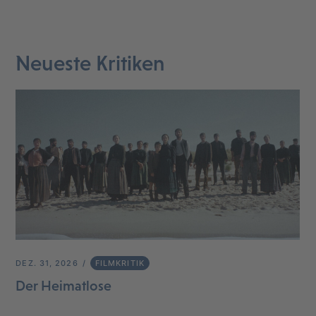
Neueste Kritiken
DEZ. 31, 2026
FILMKRITIK
Der Heimatlose