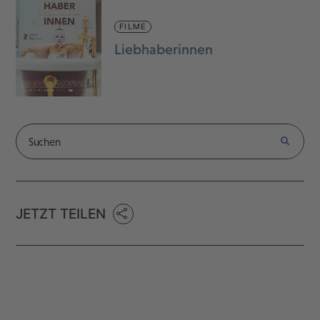
FILME
Liebhaberinnen
JETZT TEILEN