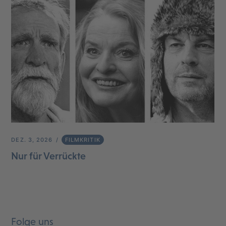
DEZ. 3, 2026
FILMKRITIK
Nur für Verrückte
Folge uns