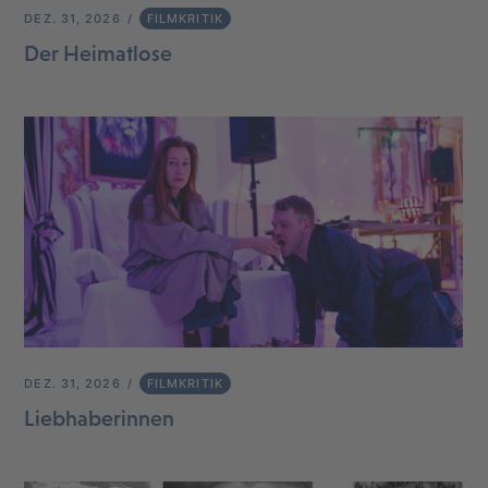
DEZ. 31, 2026
FILMKRITIK
Der Heimatlose
DEZ. 31, 2026
FILMKRITIK
Liebhaberinnen