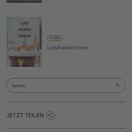
FILME
Liebhaberinnen
JETZT TEILEN