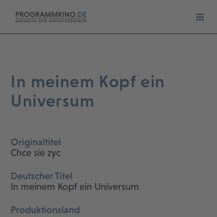
In meinem Kopf ein
Universum
Originaltitel
Chce sie zyc
Deutscher Titel
In meinem Kopf ein Universum
Produktionsland