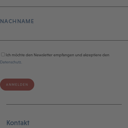
NACHNAME
Ich möchte den Newsletter empfangen und akzeptiere den
Datenschutz.
Kontakt