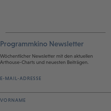
Programmkino Newsletter
Wöchentlicher Newsletter mit den aktuellen
Arthouse-Charts und neuesten Beiträgen.
E-MAIL-ADRESSE
VORNAME