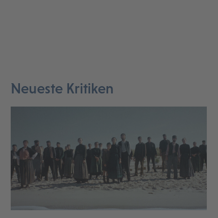
Neueste Kritiken