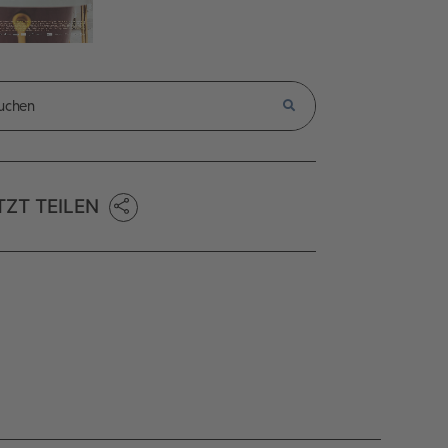
TZT TEILEN