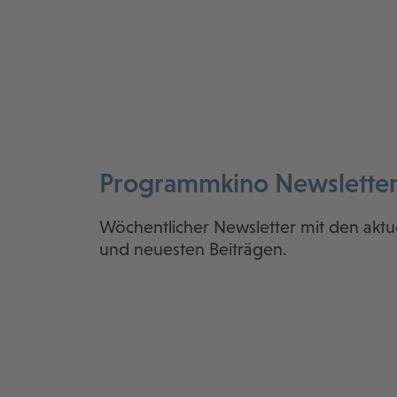
Programmkino Newslette
Wöchentlicher Newsletter mit den aktu
und neuesten Beiträgen.