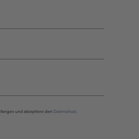
pfangen und akzeptiere den
Datenschutz.