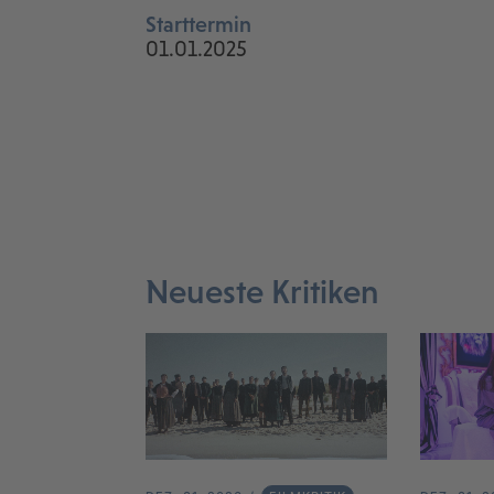
Starttermin
01.01.2025
Neueste Kritiken