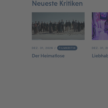
Neueste Kritiken
DEZ. 31, 2026
FILMKRITIK
DEZ. 31, 
Der Heimatlose
Liebha