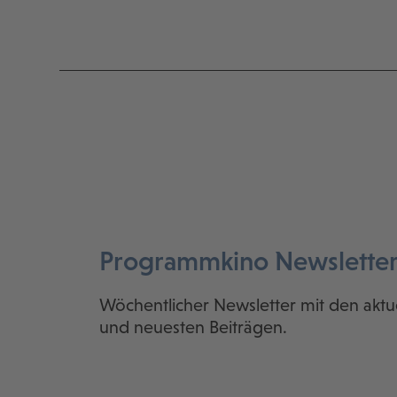
Programmkino Newslette
Wöchentlicher Newsletter mit den aktu
und neuesten Beiträgen.