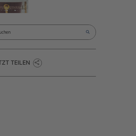
TZT TEILEN