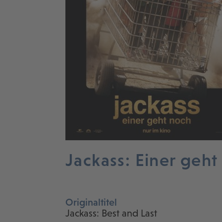
Jackass: Einer geht
Originaltitel
Jackass: Best and Last