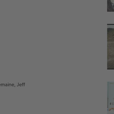
emaine, Jeff