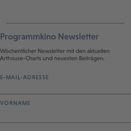
Programmkino Newsletter
Wöchentlicher Newsletter mit den aktuellen
Arthouse-Charts und neuesten Beiträgen.
E-MAIL-ADRESSE
VORNAME