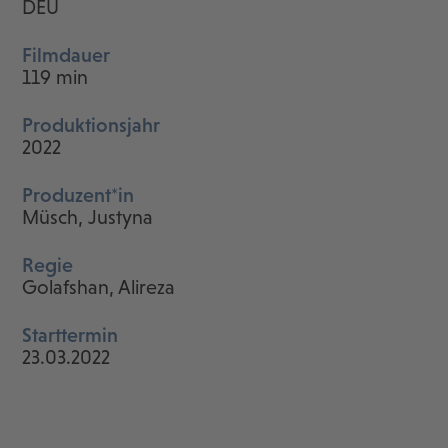
DEU
Filmdauer
119 min
Produktionsjahr
2022
Produzent*in
Müsch, Justyna
Regie
Golafshan, Alireza
Starttermin
23.03.2022