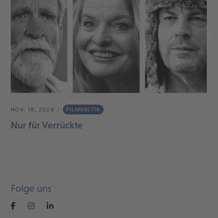
NOV. 19, 2026
FILMKRITIK
Nur für Verrückte
Folge uns