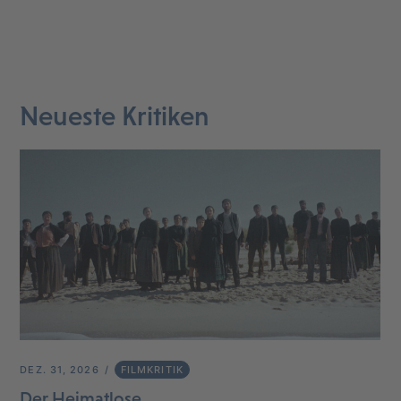
Neueste Kritiken
DEZ. 31, 2026
FILMKRITIK
Der Heimatlose