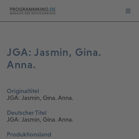
JGA: Jasmin, Gina.
Anna.
Originaltitel
JGA: Jasmin, Gina. Anna.
Deutscher Titel
JGA: Jasmin, Gina. Anna.
Produktionsland