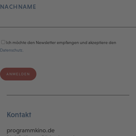
NACHNAME
Ich möchte den Newsletter empfangen und akzeptiere den
Datenschutz.
Kontakt
programmkino.de