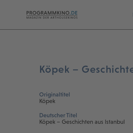
Köpek – Geschichte
Originaltitel
Köpek
Deutscher Titel
Köpek – Geschichten aus Istanbul