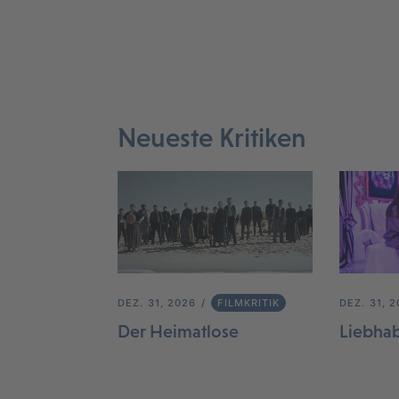
Neueste Kritiken
DEZ. 31, 2026
FILMKRITIK
DEZ. 31, 
Der Heimatlose
Liebha