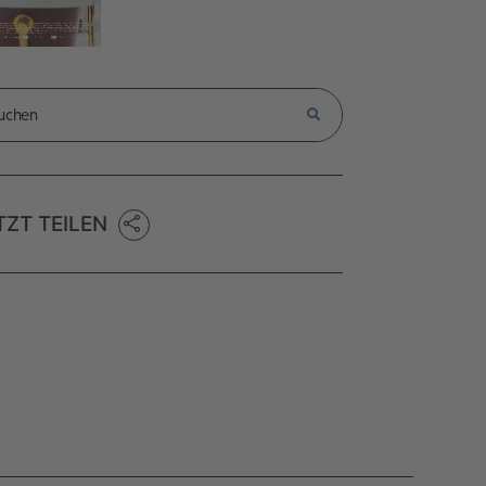
TZT TEILEN