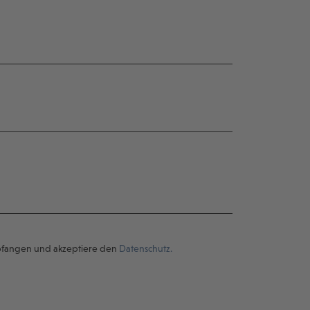
pfangen und akzeptiere den
Datenschutz.