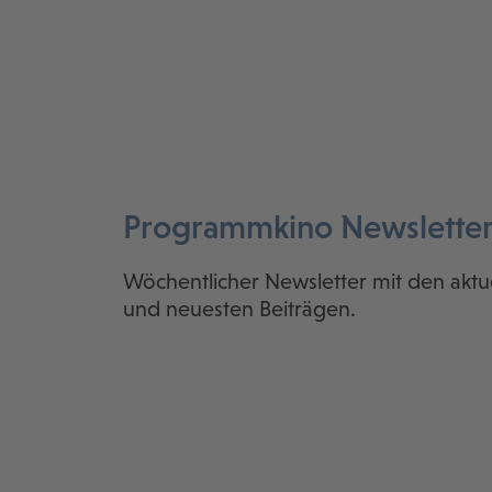
Programmkino Newslette
Wöchentlicher Newsletter mit den aktu
und neuesten Beiträgen.