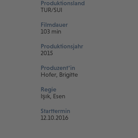
Produktionsland
TUR/SUI
Filmdauer
103 min
Produktionsjahr
2015
Produzent*in
Hofer, Brigitte
Regie
Işık, Esen
Starttermin
12.10.2016