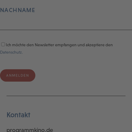
NACHNAME
Ich möchte den Newsletter empfangen und akzeptiere den
Datenschutz.
Kontakt
programmkino.de