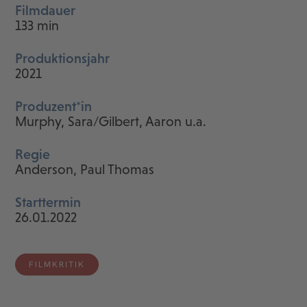
Filmdauer
133 min
Produktionsjahr
2021
Produzent*in
Murphy, Sara/Gilbert, Aaron u.a.
Regie
Anderson, Paul Thomas
Starttermin
26.01.2022
FILMKRITIK