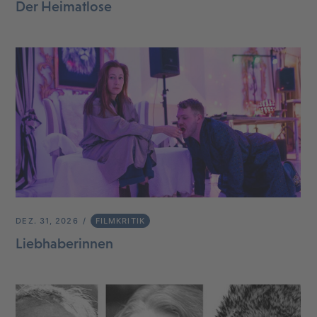
Der Heimatlose
DEZ. 31, 2026
FILMKRITIK
Liebhaberinnen