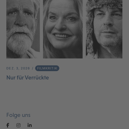
DEZ. 3, 2026
FILMKRITIK
Nur für Verrückte
Folge uns