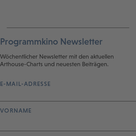
Programmkino Newsletter
Wöchentlicher Newsletter mit den aktuellen
Arthouse-Charts und neuesten Beiträgen.
E-MAIL-ADRESSE
VORNAME