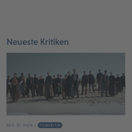
Neueste Kritiken
DEZ. 31, 2026
FILMKRITIK