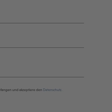
pfangen und akzeptiere den
Datenschutz.