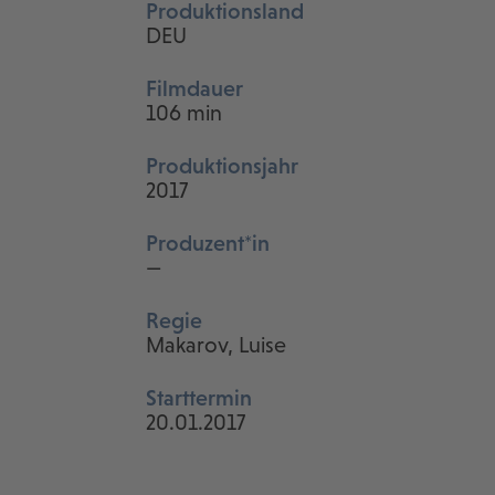
Produktionsland
DEU
Filmdauer
106 min
Produktionsjahr
2017
Produzent*in
—
Regie
Makarov, Luise
Starttermin
20.01.2017