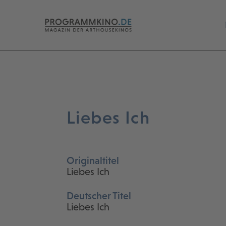
Liebes Ich
Originaltitel
Liebes Ich
Deutscher Titel
Liebes Ich