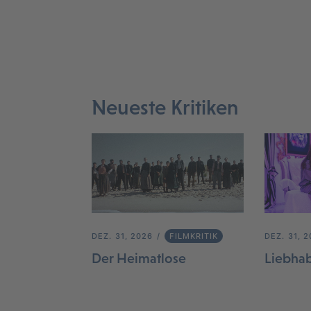
Neueste Kritiken
DEZ. 31, 2026
FILMKRITIK
DEZ. 31, 
Der Heimatlose
Liebha