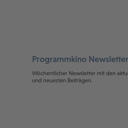
Programmkino Newslette
Wöchentlicher Newsletter mit den aktu
und neuesten Beiträgen.