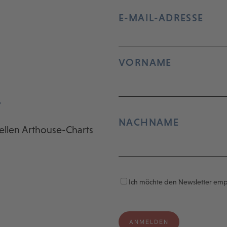
E-MAIL-ADRESSE
VORNAME
r
NACHNAME
ellen Arthouse-Charts
Ich möchte den Newsletter em