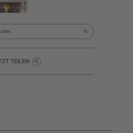
TZT TEILEN