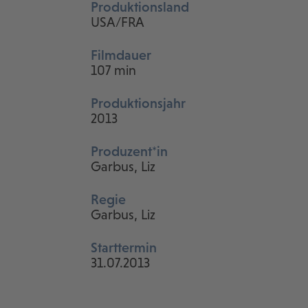
Produktionsland
USA/FRA
Filmdauer
107 min
Produktionsjahr
2013
Produzent*in
Garbus, Liz
Regie
Garbus, Liz
Starttermin
31.07.2013