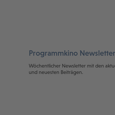
Programmkino Newslette
Wöchentlicher Newsletter mit den aktu
und neuesten Beiträgen.