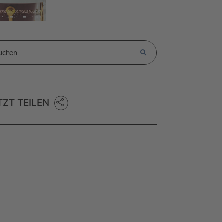
TZT TEILEN