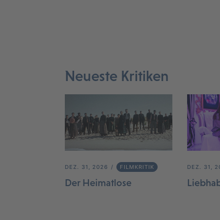
Neueste Kritiken
DEZ. 31, 2026
FILMKRITIK
DEZ. 31, 
Der Heimatlose
Liebha