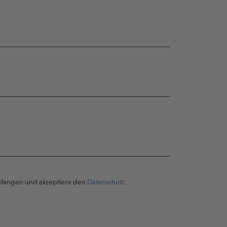
pfangen und akzeptiere den
Datenschutz.