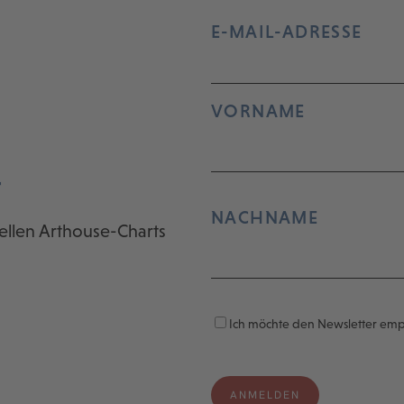
E-MAIL-ADRESSE
VORNAME
r
NACHNAME
ellen Arthouse-Charts
Ich möchte den Newsletter em