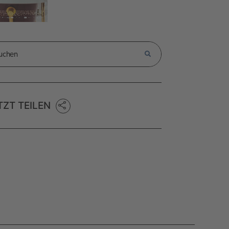
TZT TEILEN