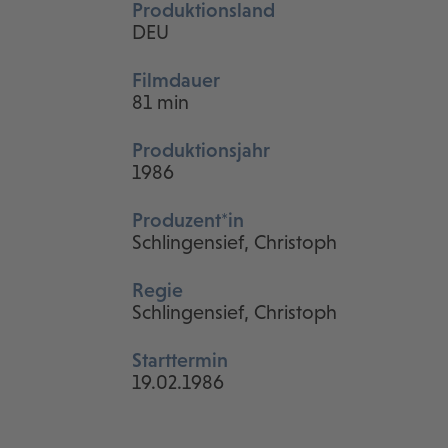
Produktionsland
DEU
Filmdauer
81 min
Produktionsjahr
1986
Produzent*in
Schlingensief, Christoph
Regie
Schlingensief, Christoph
Starttermin
19.02.1986