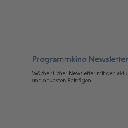
Programmkino Newslette
Wöchentlicher Newsletter mit den aktu
und neuesten Beiträgen.