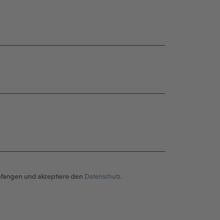
pfangen und akzeptiere den
Datenschutz.