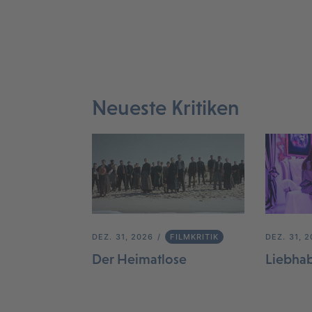
Neueste Kritiken
DEZ. 31, 2026
FILMKRITIK
DEZ. 31, 
Der Heimatlose
Liebha