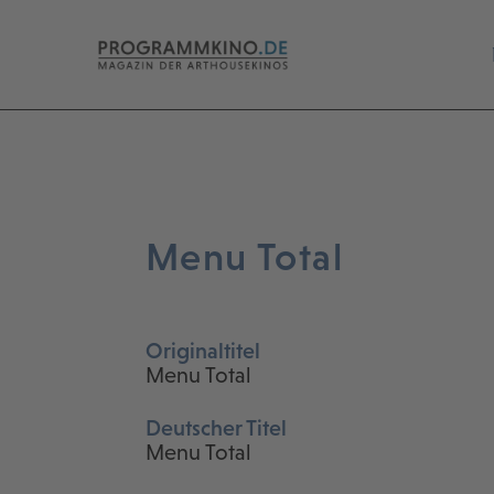
Menu Total
Originaltitel
Menu Total
Deutscher Titel
Menu Total