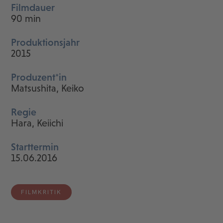
Filmdauer
90 min
Produktionsjahr
2015
Produzent*in
Matsushita, Keiko
Regie
Hara, Keiichi
Starttermin
15.06.2016
FILMKRITIK