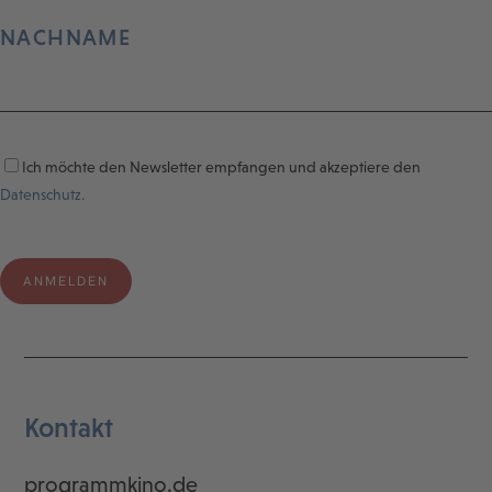
NACHNAME
Ich möchte den Newsletter empfangen und akzeptiere den
Datenschutz.
Kontakt
programmkino.de