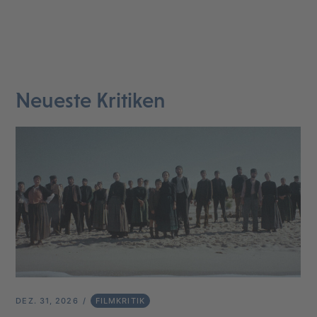
Neueste Kritiken
DEZ. 31, 2026
FILMKRITIK