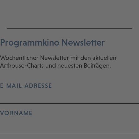
Programmkino Newsletter
Wöchentlicher Newsletter mit den aktuellen
Arthouse-Charts und neuesten Beiträgen.
E-MAIL-ADRESSE
VORNAME