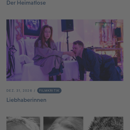
Der Heimatlose
DEZ. 31, 2026
FILMKRITIK
Liebhaberinnen