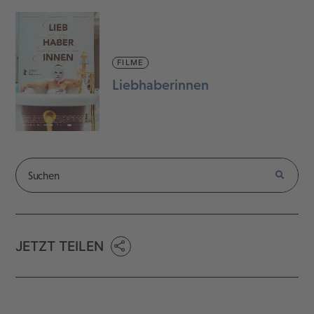
FILME
Liebhaberinnen
JETZT TEILEN