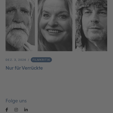
DEZ. 3, 2026
FILMKRITIK
Nur für Verrückte
Folge uns